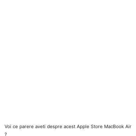
Voi ce parere aveti despre acest Apple Store MacBook Air
?