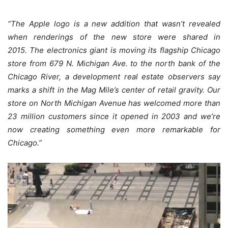
“The Apple logo is a new addition that wasn’t revealed
when renderings of the new store were shared in
2015. The electronics giant is moving its flagship Chicago
store from 679 N. Michigan Ave. to the north bank of the
Chicago River, a development real estate observers say
marks a shift in the Mag Mile’s center of retail gravity. Our
store on North Michigan Avenue has welcomed more than
23 million customers since it opened in 2003 and we’re
now creating something even more remarkable for
Chicago.”