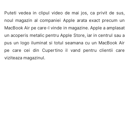
Puteti vedea in clipul video de mai jos, ca privit de sus,
noul magazin al companiei Apple arata exact precum un
MacBook Air pe care-l vinde in magazine. Apple a amplasat
un acoperis metalic pentru Apple Store, iar in centrul sau a
pus un logo iluminat si totul seamana cu un MacBook Air
pe care cei din Cupertino il vand pentru clientii care
viziteaza magazinul.