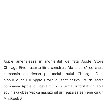
Apple amenajeaza in momentul de fata Apple Store
Chicago River, acesta fiind construit “de la zero” de catre
compania americana pe malul raului Chicago. Desi
planurile noului Apple Store au fost dezvaluite de catre
compania Apple cu ceva timp in urma autoritatilor, abia
acum s-a observat ca magazinul urmeaza sa semene cu un
MacBook Air.