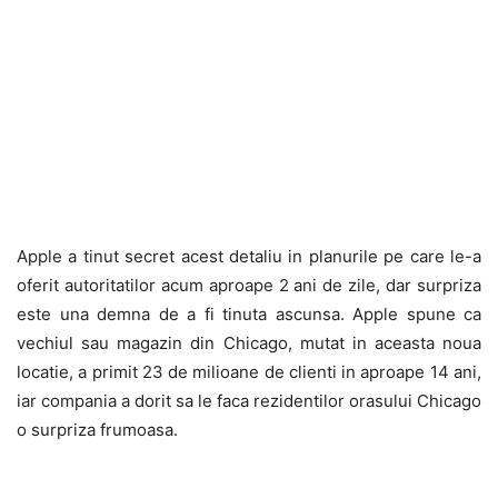
Apple a tinut secret acest detaliu in planurile pe care le-a
oferit autoritatilor acum aproape 2 ani de zile, dar surpriza
este una demna de a fi tinuta ascunsa. Apple spune ca
vechiul sau magazin din Chicago, mutat in aceasta noua
locatie, a primit 23 de milioane de clienti in aproape 14 ani,
iar compania a dorit sa le faca rezidentilor orasului Chicago
o surpriza frumoasa.