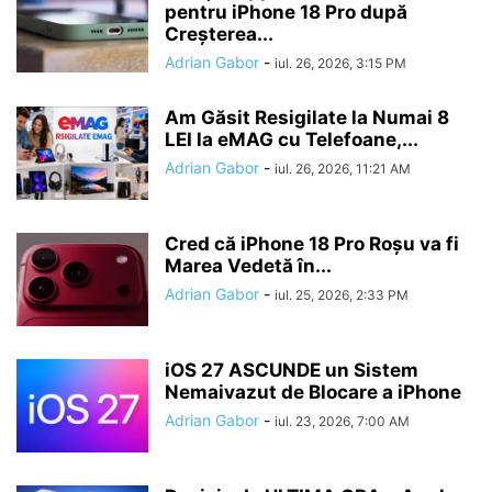
pentru iPhone 18 Pro după
Creșterea...
Adrian Gabor
-
iul. 26, 2026, 3:15 PM
Am Găsit Resigilate la Numai 8
LEI la eMAG cu Telefoane,...
Adrian Gabor
-
iul. 26, 2026, 11:21 AM
Cred că iPhone 18 Pro Roșu va fi
Marea Vedetă în...
Adrian Gabor
-
iul. 25, 2026, 2:33 PM
iOS 27 ASCUNDE un Sistem
Nemaivazut de Blocare a iPhone
Adrian Gabor
-
iul. 23, 2026, 7:00 AM