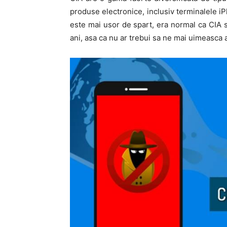
produse electronice, inclusiv terminalele 
este mai usor de spart, era normal ca CIA 
ani, asa ca nu ar trebui sa ne mai uimeasca 