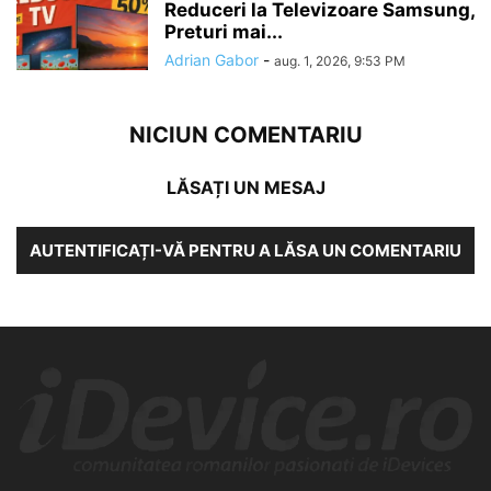
Reduceri la Televizoare Samsung,
Preturi mai...
Adrian Gabor
-
aug. 1, 2026, 9:53 PM
NICIUN COMENTARIU
LĂSAȚI UN MESAJ
AUTENTIFICAȚI-VĂ PENTRU A LĂSA UN COMENTARIU