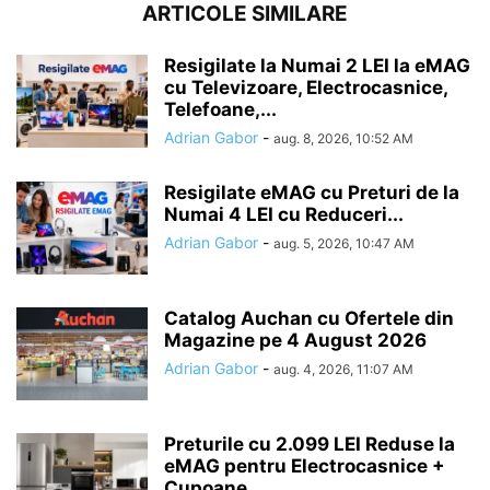
ARTICOLE SIMILARE
Resigilate la Numai 2 LEI la eMAG
cu Televizoare, Electrocasnice,
Telefoane,...
Adrian Gabor
-
aug. 8, 2026, 10:52 AM
Resigilate eMAG cu Preturi de la
Numai 4 LEI cu Reduceri...
Adrian Gabor
-
aug. 5, 2026, 10:47 AM
Catalog Auchan cu Ofertele din
Magazine pe 4 August 2026
Adrian Gabor
-
aug. 4, 2026, 11:07 AM
Preturile cu 2.099 LEI Reduse la
eMAG pentru Electrocasnice +
Cupoane...