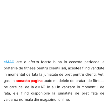
eMAG
are o oferta foarte buna in aceasta perioada la
bratarile de fitness pentru clientii sai, acestea fiind vandute
in momentul de fata la jumatate de pret pentru clienti. Veti
gasi in
aceasta pagina
toate modelele de bratari de fitness
pe care cei de la eMAG le au in vanzare in momentul de
fata, ele fiind disponibile la jumatate de pret fata de
valoarea normala din magazinul online.