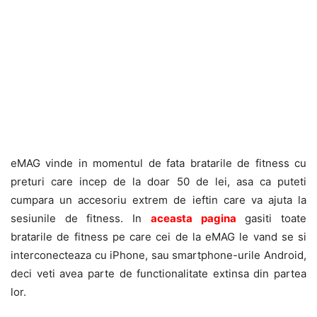
eMAG vinde in momentul de fata bratarile de fitness cu
preturi care incep de la doar 50 de lei, asa ca puteti
cumpara un accesoriu extrem de ieftin care va ajuta la
sesiunile de fitness. In
aceasta pagina
gasiti toate
bratarile de fitness pe care cei de la eMAG le vand se si
interconecteaza cu iPhone, sau smartphone-urile Android,
deci veti avea parte de functionalitate extinsa din partea
lor.