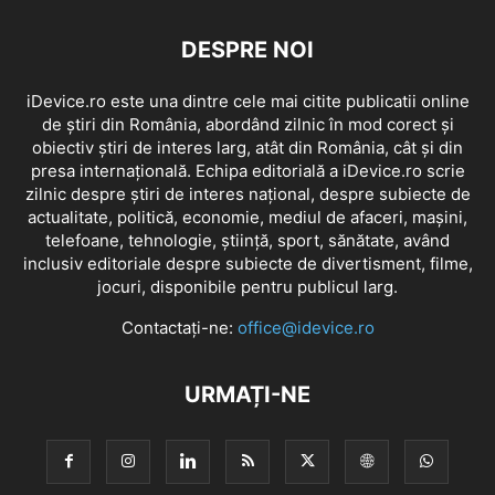
DESPRE NOI
iDevice.ro este una dintre cele mai citite publicatii online
de știri din România, abordând zilnic în mod corect și
obiectiv știri de interes larg, atât din România, cât și din
presa internațională. Echipa editorială a iDevice.ro scrie
zilnic despre știri de interes național, despre subiecte de
actualitate, politică, economie, mediul de afaceri, mașini,
telefoane, tehnologie, știință, sport, sănătate, având
inclusiv editoriale despre subiecte de divertisment, filme,
jocuri, disponibile pentru publicul larg.
Contactați-ne:
office@idevice.ro
URMAȚI-NE