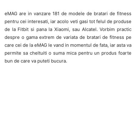
eMAG are in vanzare 181 de modele de bratari de fitness
pentru cei interesati, iar acolo veti gasi tot felul de produse
de la Fitbit si pana la Xiaomi, sau Alcatel. Vorbim practic
despre o gama extrem de variata de bratari de fitness pe
care cei de la eMAG le vand in momentul de fata, iar asta va
permite sa cheltuiti o suma mica pentru un produs foarte
bun de care va puteti bucura.