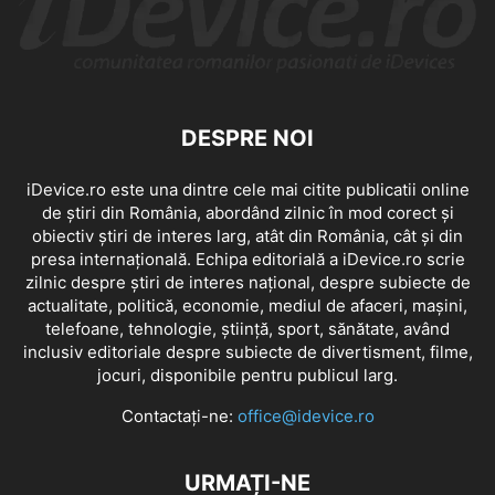
DESPRE NOI
iDevice.ro este una dintre cele mai citite publicatii online
de știri din România, abordând zilnic în mod corect și
obiectiv știri de interes larg, atât din România, cât și din
presa internațională. Echipa editorială a iDevice.ro scrie
zilnic despre știri de interes național, despre subiecte de
actualitate, politică, economie, mediul de afaceri, mașini,
telefoane, tehnologie, știință, sport, sănătate, având
inclusiv editoriale despre subiecte de divertisment, filme,
jocuri, disponibile pentru publicul larg.
Contactați-ne:
office@idevice.ro
URMAȚI-NE