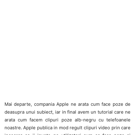
Mai departe, compania Apple ne arata cum face poze de
deasupra unui subiect, iar in final avem un tutorial care ne
arata cum facem clipuri poze alb-negru cu telefoanele
noastre. Apple publica in mod regult clipuri video prin care