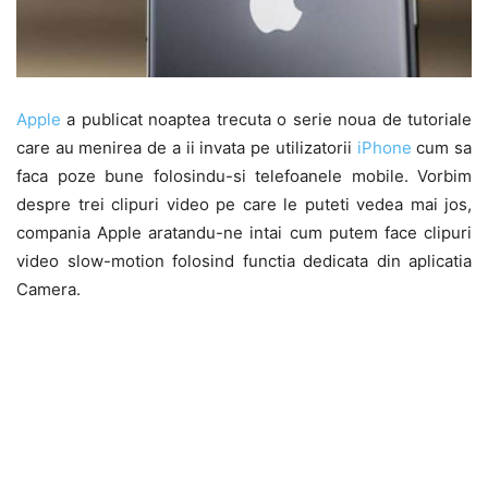
Apple
a publicat noaptea trecuta o serie noua de tutoriale
care au menirea de a ii invata pe utilizatorii
iPhone
cum sa
faca poze bune folosindu-si telefoanele mobile. Vorbim
despre trei clipuri video pe care le puteti vedea mai jos,
compania Apple aratandu-ne intai cum putem face clipuri
video slow-motion folosind functia dedicata din aplicatia
Camera.