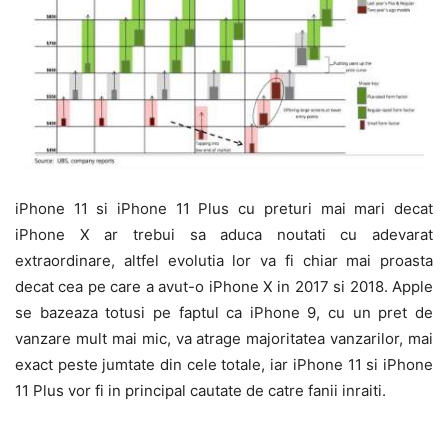
iPhone 11 si iPhone 11 Plus cu preturi mai mari decat
iPhone X ar trebui sa aduca noutati cu adevarat
extraordinare, altfel evolutia lor va fi chiar mai proasta
decat cea pe care a avut-o iPhone X in 2017 si 2018. Apple
se bazeaza totusi pe faptul ca iPhone 9, cu un pret de
vanzare mult mai mic, va atrage majoritatea vanzarilor, mai
exact peste jumtate din cele totale, iar iPhone 11 si iPhone
11 Plus vor fi in principal cautate de catre fanii inraiti.