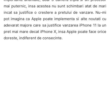
mai puternic, insa acestea nu sunt schimbari atat de mari
incat sa justifice o crestere a pretului de vanzare. Nu-mi
pot imagina ca Apple poate implementa si alte noutati cu
adevarat majore care sa justifice vanzarea iPhone 11 la un
pret mai mare decat iPhone X, insa Apple poate face orice
doreste, indiferent de consecinte.