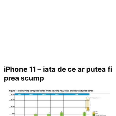
iPhone 11 – iata de ce ar putea fi
prea scump