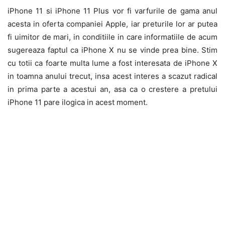
iPhone 11 si iPhone 11 Plus vor fi varfurile de gama anul
acesta in oferta companiei Apple, iar preturile lor ar putea
fi uimitor de mari, in conditiile in care informatiile de acum
sugereaza faptul ca iPhone X nu se vinde prea bine. Stim
cu totii ca foarte multa lume a fost interesata de iPhone X
in toamna anului trecut, insa acest interes a scazut radical
in prima parte a acestui an, asa ca o crestere a pretului
iPhone 11 pare ilogica in acest moment.