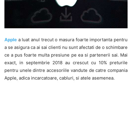
Apple
a luat anul trecut o masura foarte importanta pentru
a se asigura ca ai sai clienti nu sunt afectati de o schimbare
ce a pus foarte multa presiune pe ea si partenerii sai. Mai
exact, in septembrie 2018 au crescut cu 10% preturile
pentru unele dintre accesoriile vandute de catre compania
Apple, adica incarcatoare, cabluri, si atele asemenea.