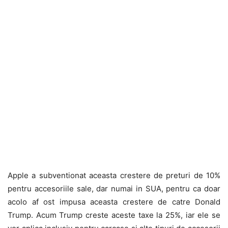
Apple a subventionat aceasta crestere de preturi de 10%
pentru accesoriile sale, dar numai in SUA, pentru ca doar
acolo af ost impusa aceasta crestere de catre Donald
Trump. Acum Trump creste aceste taxe la 25%, iar ele se