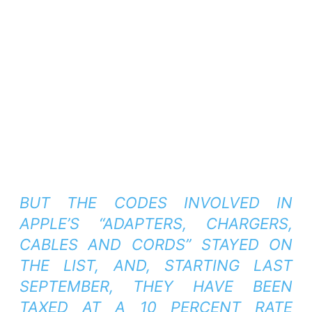
BUT THE CODES INVOLVED IN
APPLE’S “ADAPTERS, CHARGERS,
CABLES AND CORDS” STAYED ON
THE LIST, AND, STARTING LAST
SEPTEMBER, THEY HAVE BEEN
TAXED AT A 10 PERCENT RATE