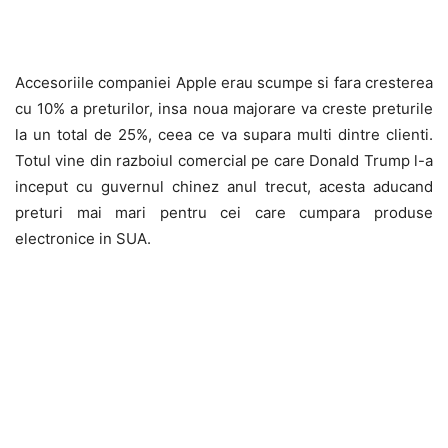
Accesoriile companiei Apple erau scumpe si fara cresterea
cu 10% a preturilor, insa noua majorare va creste preturile
la un total de 25%, ceea ce va supara multi dintre clienti.
Totul vine din razboiul comercial pe care Donald Trump l-a
inceput cu guvernul chinez anul trecut, acesta aducand
preturi mai mari pentru cei care cumpara produse
electronice in SUA.