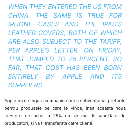
WHEN THEY ENTERED THE US FROM
CHINA. THE SAME IS TRUE FOR
IPHONE CASES AND THE IPAD’S
LEATHER COVERS, BOTH OF WHICH
ARE ALSO SUBJECT TO THE TARIFF,
PER APPLE’S LETTER. ON FRIDAY,
THAT JUMPED TO 25 PERCENT. SO
FAR, THAT COST HAS BEEN BORN
ENTIRELY BY APPLE AND ITS
SUPPLIERS.
Apple nu e singura companie care a subventionat preturile
pentru produsele pe care le vinde, insa aceasta noua
crestere de pana la 25% nu va mai fi suportata de
producatori, si va fi transferata catre clienti.