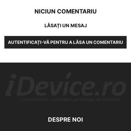
NICIUN COMENTARIU
LĂSAȚI UN MESAJ
AUTENTIFICAȚI-VĂ PENTRU A LĂSA UN COMENTARIU
DESPRE NOI