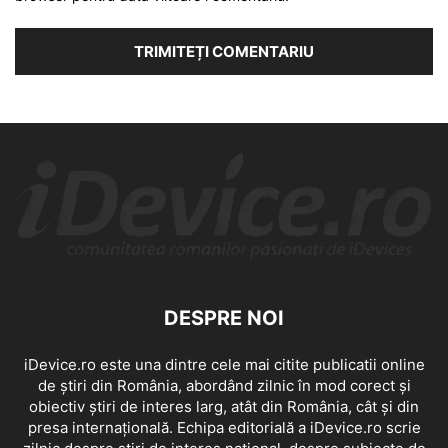
DESPRE NOI
iDevice.ro este una dintre cele mai citite publicatii online
de știri din România, abordând zilnic în mod corect și
obiectiv știri de interes larg, atât din România, cât și din
presa internațională. Echipa editorială a iDevice.ro scrie