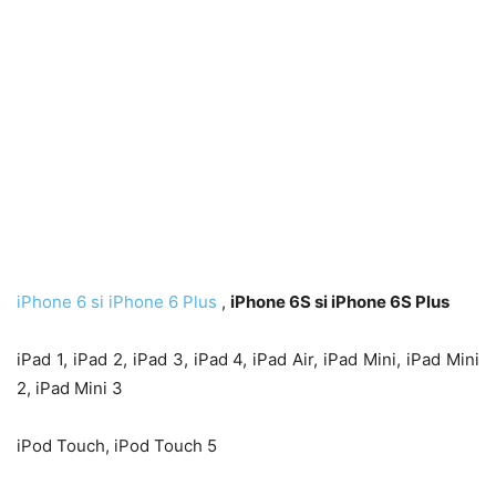
iPhone 6 si iPhone 6 Plus
,
iPhone 6S si iPhone 6S Plus
iPad 1, iPad 2, iPad 3, iPad 4, iPad Air, iPad Mini, iPad Mini
2, iPad Mini 3
iPod Touch, iPod Touch 5