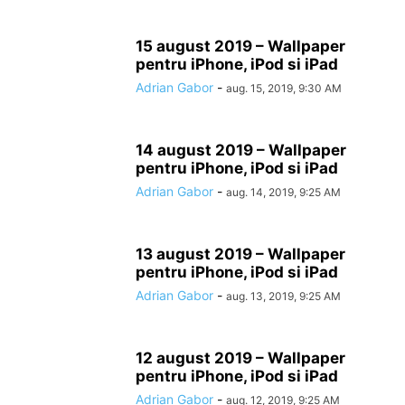
15 august 2019 – Wallpaper
pentru iPhone, iPod si iPad
Adrian Gabor
-
aug. 15, 2019, 9:30 AM
14 august 2019 – Wallpaper
pentru iPhone, iPod si iPad
Adrian Gabor
-
aug. 14, 2019, 9:25 AM
13 august 2019 – Wallpaper
pentru iPhone, iPod si iPad
Adrian Gabor
-
aug. 13, 2019, 9:25 AM
12 august 2019 – Wallpaper
pentru iPhone, iPod si iPad
Adrian Gabor
-
aug. 12, 2019, 9:25 AM