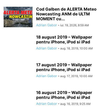
Cod Galben de ALERTA Meteo
Nowcasting ANM de ULTM
MOMENT cu...
Adrian Gabor
-
iul. 19, 2026, 8:59 AM
18 august 2019 – Wallpaper
pentru iPhone, iPod si iPad
Adrian Gabor
-
aug. 18, 2019, 10:00 AM
17 august 2019 – Wallpaper
pentru iPhone, iPod si iPad
Adrian Gabor
-
aug. 17, 2019, 10:00 AM
16 august 2019 – Wallpaper
pentru iPhone, iPod si iPad
Adrian Gabor
-
aug. 16, 2019, 9:25 AM