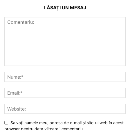
LĂSAȚI UN MESAJ
Salvați numele meu, adresa de e-mail și site-ul web în acest
browser pentru data viitoare i comentariu.