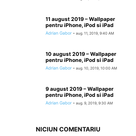
11 august 2019 – Wallpaper
pentru iPhone, iPod si iPad
Adrian Gabor
-
aug. 11, 2019, 9:40 AM
10 august 2019 – Wallpaper
pentru iPhone, iPod si iPad
Adrian Gabor
-
aug. 10, 2019, 10:00 AM
9 august 2019 – Wallpaper
pentru iPhone, iPod si iPad
Adrian Gabor
-
aug. 9, 2019, 9:30 AM
NICIUN COMENTARIU