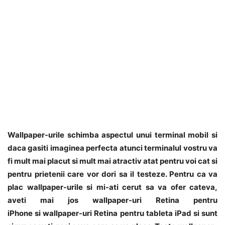
Wallpaper-urile schimba aspectul unui terminal mobil si
daca gasiti imaginea perfecta atunci terminalul vostru va
fi mult mai placut si mult mai atractiv atat pentru voi cat si
pentru prietenii care vor dori sa il testeze. Pentru ca va
plac wallpaper-urile si mi-ati cerut sa va ofer cateva,
aveti mai jos wallpaper-uri Retina pentru
iPhone si wallpaper-uri Retina pentru tableta iPad si sunt