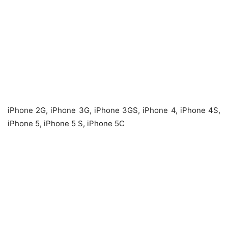
iPhone 2G, iPhone 3G, iPhone 3GS, iPhone 4, iPhone 4S,
iPhone 5, iPhone 5 S, iPhone 5C