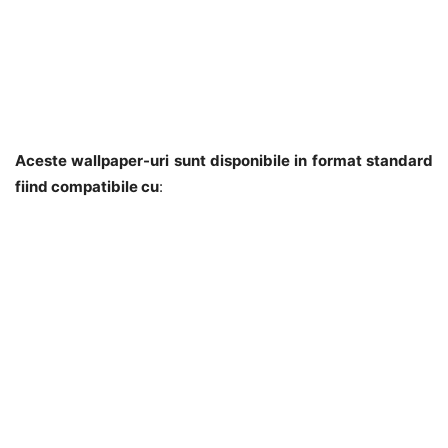
Aceste wallpaper-uri sunt disponibile in format standard
fiind compatibile cu
: