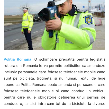
Politia Romana
. O schimbare pregatita pentru legislatia
rutiera din Romania le va permite politistilor sa amendeze
inclusiv persoanele care folosesc telefoanele mobile cand
sunt pe bicicleta, trotineta, si nu numai. Textul de lege
spune ca Politia Romana poate amenda si persoanele care
folosesc telefoanele mobile si cand conduc un vehicul
pentru care nu e obligatorie detinerea unui permis de
conducere, iar aici intra cam tot de la biciclete la diverse