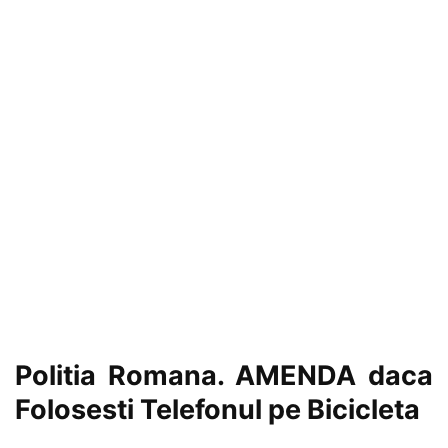
Politia Romana. AMENDA daca
Folosesti Telefonul pe Bicicleta