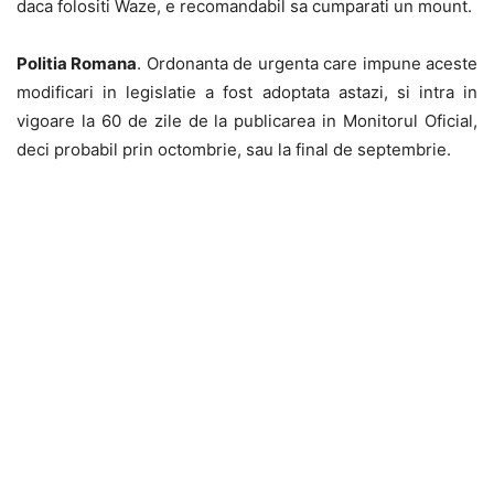
daca folositi Waze, e recomandabil sa cumparati un mount.
Politia Romana
. Ordonanta de urgenta care impune aceste
modificari in legislatie a fost adoptata astazi, si intra in
vigoare la 60 de zile de la publicarea in Monitorul Oficial,
deci probabil prin octombrie, sau la final de septembrie.