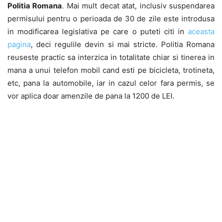
Politia Romana
. Mai mult decat atat, inclusiv suspendarea
permisului pentru o perioada de 30 de zile este introdusa
in modificarea legislativa pe care o puteti citi in
aceasta
pagina
, deci regulile devin si mai stricte. Politia Romana
reuseste practic sa interzica in totalitate chiar si tinerea in
mana a unui telefon mobil cand esti pe bicicleta, trotineta,
etc, pana la automobile, iar in cazul celor fara permis, se
vor aplica doar amenzile de pana la 1200 de LEI.