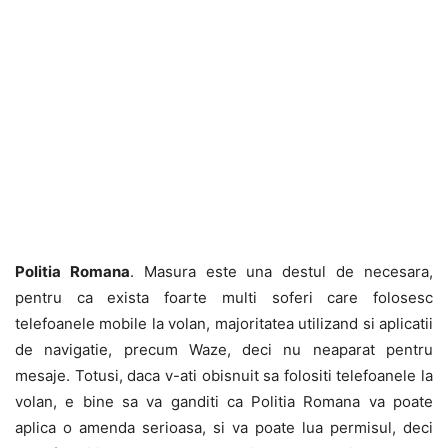
Politia Romana
. Masura este una destul de necesara,
pentru ca exista foarte multi soferi care folosesc
telefoanele mobile la volan, majoritatea utilizand si aplicatii
de navigatie, precum Waze, deci nu neaparat pentru
mesaje. Totusi, daca v-ati obisnuit sa folositi telefoanele la
volan, e bine sa va ganditi ca Politia Romana va poate
aplica o amenda serioasa, si va poate lua permisul, deci