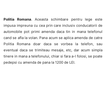
Politia Romana
. Aceasta schimbare pentru lege este
impusa impreuna cu cea prin care inclusiv conducatorii de
automobile pot primi amenda daca tin in mana telefonul
cand se afla la volan. Pana acum se aplica amenda de catre
Politia Romana doar daca se vorbea la telefon, sau
eventual daca se trimiteau mesaje, etc, dar acum simpla
tinere in mana a telefonului, chiar si fara a-l folosi, se poate
pedepsi cu amenda de pana la 1200 de LEI.