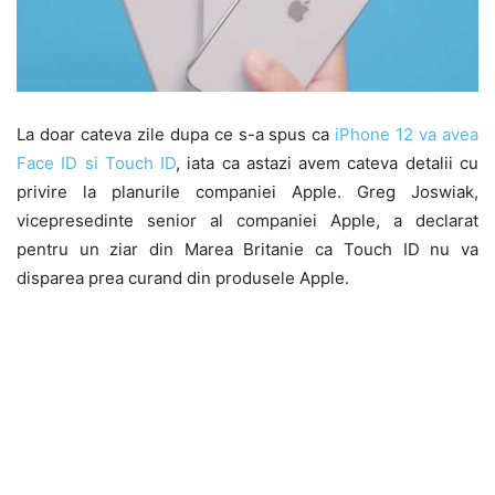
La doar cateva zile dupa ce s-a spus ca
iPhone 12 va avea
Face ID si Touch ID
, iata ca astazi avem cateva detalii cu
privire la planurile companiei Apple. Greg Joswiak,
vicepresedinte senior al companiei Apple, a declarat
pentru un ziar din Marea Britanie ca Touch ID nu va
disparea prea curand din produsele Apple.