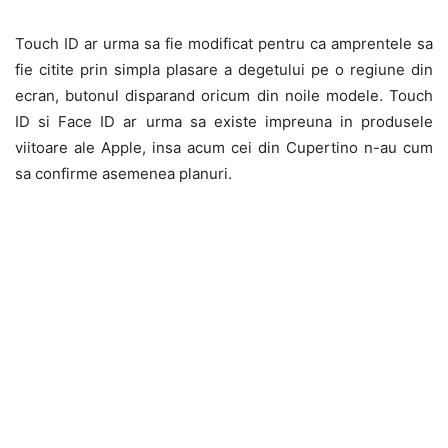
Touch ID ar urma sa fie modificat pentru ca amprentele sa
fie citite prin simpla plasare a degetului pe o regiune din
ecran, butonul disparand oricum din noile modele. Touch
ID si Face ID ar urma sa existe impreuna in produsele
viitoare ale Apple, insa acum cei din Cupertino n-au cum
sa confirme asemenea planuri.