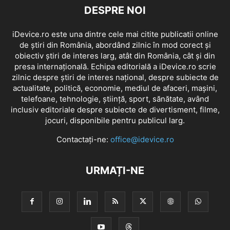
DESPRE NOI
iDevice.ro este una dintre cele mai citite publicatii online
de știri din România, abordând zilnic în mod corect și
obiectiv știri de interes larg, atât din România, cât și din
presa internațională. Echipa editorială a iDevice.ro scrie
zilnic despre știri de interes național, despre subiecte de
actualitate, politică, economie, mediul de afaceri, mașini,
telefoane, tehnologie, știință, sport, sănătate, având
inclusiv editoriale despre subiecte de divertisment, filme,
jocuri, disponibile pentru publicul larg.
Contactați-ne:
office@idevice.ro
URMAȚI-NE