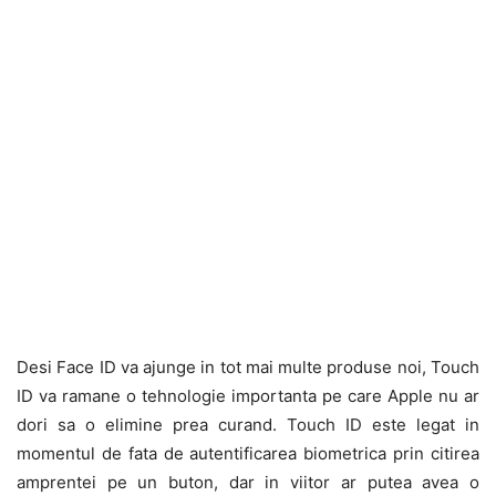
Desi Face ID va ajunge in tot mai multe produse noi, Touch
ID va ramane o tehnologie importanta pe care Apple nu ar
dori sa o elimine prea curand. Touch ID este legat in
momentul de fata de autentificarea biometrica prin citirea
amprentei pe un buton, dar in viitor ar putea avea o