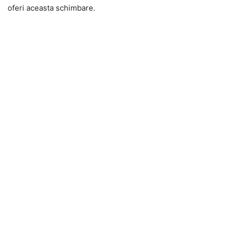
oferi aceasta schimbare.