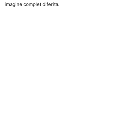
imagine complet diferita.