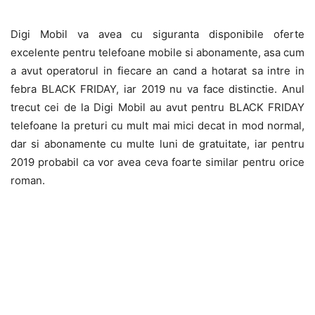
Digi Mobil va avea cu siguranta disponibile oferte
excelente pentru telefoane mobile si abonamente, asa cum
a avut operatorul in fiecare an cand a hotarat sa intre in
febra BLACK FRIDAY, iar 2019 nu va face distinctie. Anul
trecut cei de la Digi Mobil au avut pentru BLACK FRIDAY
telefoane la preturi cu mult mai mici decat in mod normal,
dar si abonamente cu multe luni de gratuitate, iar pentru
2019 probabil ca vor avea ceva foarte similar pentru orice
roman.