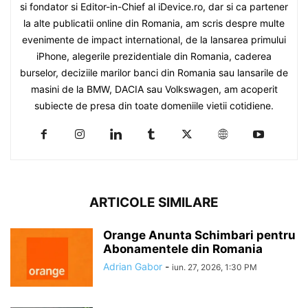
si fondator si Editor-in-Chief al iDevice.ro, dar si ca partener
la alte publicatii online din Romania, am scris despre multe
evenimente de impact international, de la lansarea primului
iPhone, alegerile prezidentiale din Romania, caderea
burselor, deciziile marilor banci din Romania sau lansarile de
masini de la BMW, DACIA sau Volkswagen, am acoperit
subiecte de presa din toate domeniile vietii cotidiene.
ARTICOLE SIMILARE
Orange Anunta Schimbari pentru
Abonamentele din Romania
Adrian Gabor
-
iun. 27, 2026, 1:30 PM