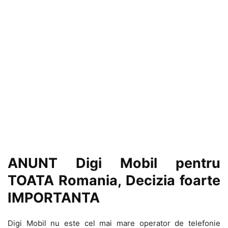
ANUNT Digi Mobil pentru
TOATA Romania, Decizia foarte
IMPORTANTA
Digi Mobil nu este cel mai mare operator de telefonie