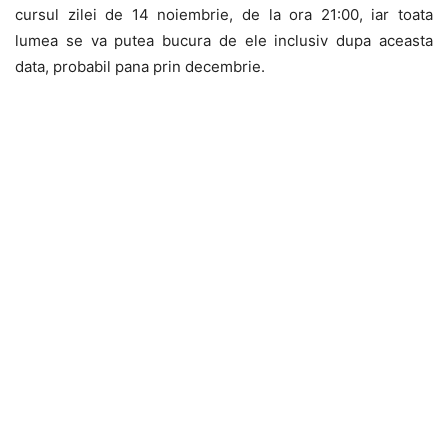
cursul zilei de 14 noiembrie, de la ora 21:00, iar toata
lumea se va putea bucura de ele inclusiv dupa aceasta
data, probabil pana prin decembrie.