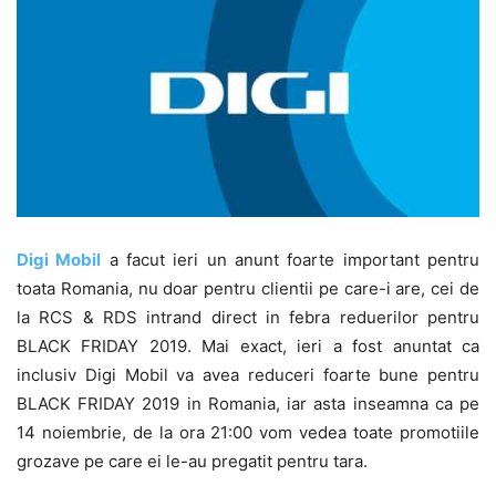
Digi Mobil
a facut ieri un anunt foarte important pentru
toata Romania, nu doar pentru clientii pe care-i are, cei de
la RCS & RDS intrand direct in febra reduerilor pentru
BLACK FRIDAY 2019. Mai exact, ieri a fost anuntat ca
inclusiv Digi Mobil va avea reduceri foarte bune pentru
BLACK FRIDAY 2019 in Romania, iar asta inseamna ca pe
14 noiembrie, de la ora 21:00 vom vedea toate promotiile
grozave pe care ei le-au pregatit pentru tara.