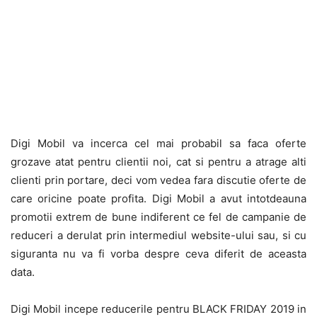
Digi Mobil va incerca cel mai probabil sa faca oferte
grozave atat pentru clientii noi, cat si pentru a atrage alti
clienti prin portare, deci vom vedea fara discutie oferte de
care oricine poate profita. Digi Mobil a avut intotdeauna
promotii extrem de bune indiferent ce fel de campanie de
reduceri a derulat prin intermediul website-ului sau, si cu
siguranta nu va fi vorba despre ceva diferit de aceasta
data.
Digi Mobil incepe reducerile pentru BLACK FRIDAY 2019 in