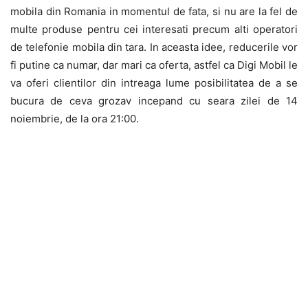
mobila din Romania in momentul de fata, si nu are la fel de
multe produse pentru cei interesati precum alti operatori
de telefonie mobila din tara. In aceasta idee, reducerile vor
fi putine ca numar, dar mari ca oferta, astfel ca Digi Mobil le
va oferi clientilor din intreaga lume posibilitatea de a se
bucura de ceva grozav incepand cu seara zilei de 14
noiembrie, de la ora 21:00.