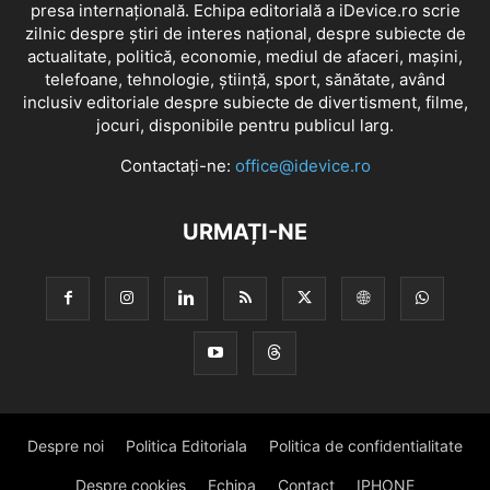
presa internațională. Echipa editorială a iDevice.ro scrie
zilnic despre știri de interes național, despre subiecte de
actualitate, politică, economie, mediul de afaceri, mașini,
telefoane, tehnologie, știință, sport, sănătate, având
inclusiv editoriale despre subiecte de divertisment, filme,
jocuri, disponibile pentru publicul larg.
Contactați-ne:
office@idevice.ro
URMAȚI-NE
Despre noi
Politica Editoriala
Politica de confidentialitate
Despre cookies
Echipa
Contact
IPHONE