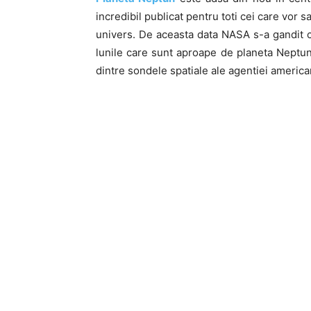
incredibil publicat pentru toti cei care vor
univers. De aceasta data NASA s-a gandit ca
lunile care sunt aproape de planeta Neptun,
dintre sondele spatiale ale agentiei america