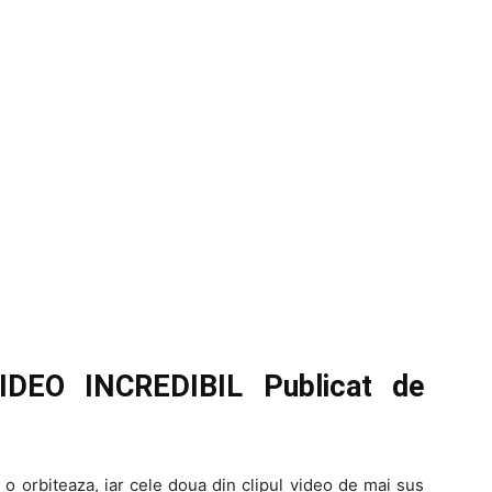
IDEO INCREDIBIL Publicat de
 o orbiteaza, iar cele doua din clipul video de mai sus