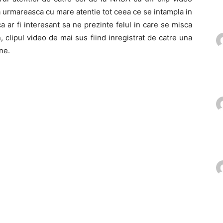
 sa urmareasca cu mare atentie tot ceea ce se intampla in
 ar fi interesant sa ne prezinte felul in care se misca
 clipul video de mai sus fiind inregistrat de catre una
ne.