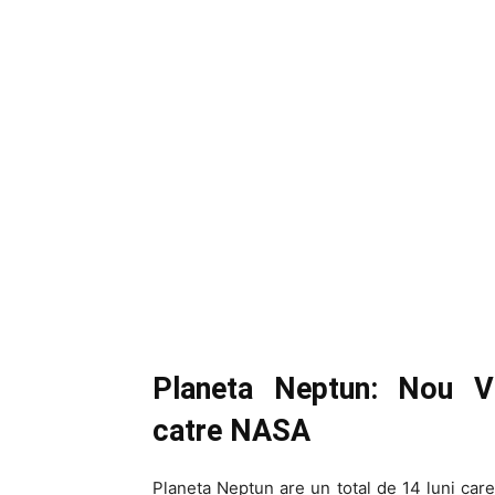
Planeta Neptun: Nou V
catre NASA
Planeta Neptun are un total de 14 luni care