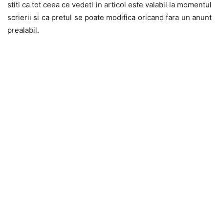
stiti ca tot ceea ce vedeti in articol este valabil la momentul
scrierii si ca pretul se poate modifica oricand fara un anunt
prealabil.