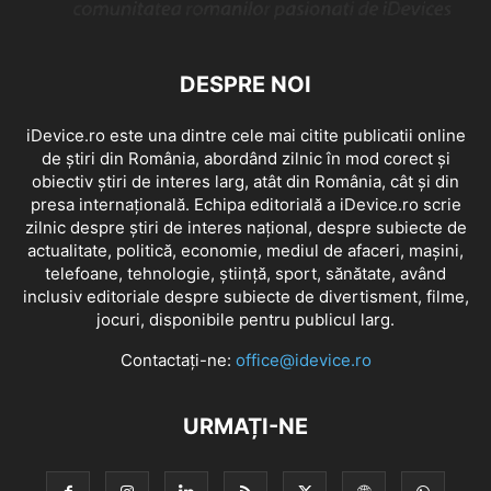
DESPRE NOI
iDevice.ro este una dintre cele mai citite publicatii online
de știri din România, abordând zilnic în mod corect și
obiectiv știri de interes larg, atât din România, cât și din
presa internațională. Echipa editorială a iDevice.ro scrie
zilnic despre știri de interes național, despre subiecte de
actualitate, politică, economie, mediul de afaceri, mașini,
telefoane, tehnologie, știință, sport, sănătate, având
inclusiv editoriale despre subiecte de divertisment, filme,
jocuri, disponibile pentru publicul larg.
Contactați-ne:
office@idevice.ro
URMAȚI-NE