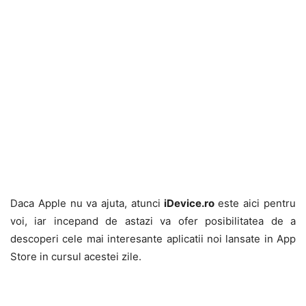
Daca Apple nu va ajuta, atunci
iDevice.ro
este aici pentru
voi, iar incepand de astazi va ofer posibilitatea de a
descoperi cele mai interesante aplicatii noi lansate in App
Store in cursul acestei zile.