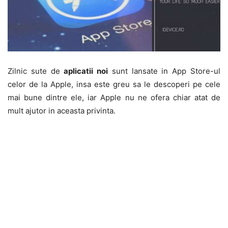
Zilnic sute de
aplicatii noi
sunt lansate in App Store-ul
celor de la Apple, insa este greu sa le descoperi pe cele
mai bune dintre ele, iar Apple nu ne ofera chiar atat de
mult ajutor in aceasta privinta.