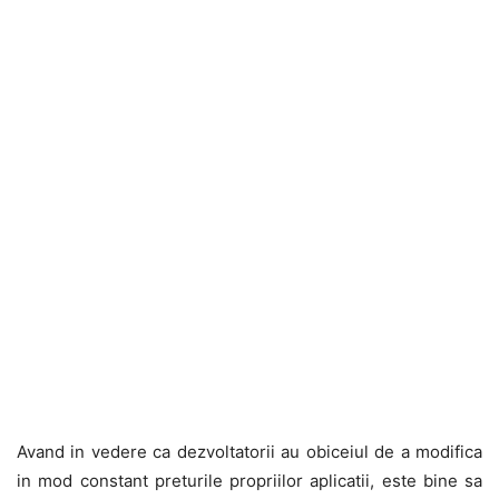
Avand in vedere ca dezvoltatorii au obiceiul de a modifica
in mod constant preturile propriilor aplicatii, este bine sa