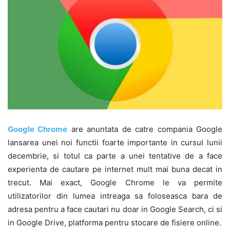
Google Chrome
are anuntata de catre compania Google
lansarea unei noi functii foarte importante in cursul lunii
decembrie, si totul ca parte a unei tentative de a face
experienta de cautare pe internet mult mai buna decat in
trecut. Mai exact, Google Chrome le va permite
utilizatorilor din lumea intreaga sa foloseasca bara de
adresa pentru a face cautari nu doar in Google Search, ci si
in Google Drive, platforma pentru stocare de fisiere online.