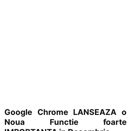
Google Chrome LANSEAZA o
Noua Functie foarte