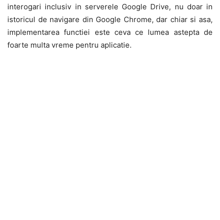
interogari inclusiv in serverele Google Drive, nu doar in
istoricul de navigare din Google Chrome, dar chiar si asa,
implementarea functiei este ceva ce lumea astepta de
foarte multa vreme pentru aplicatie.