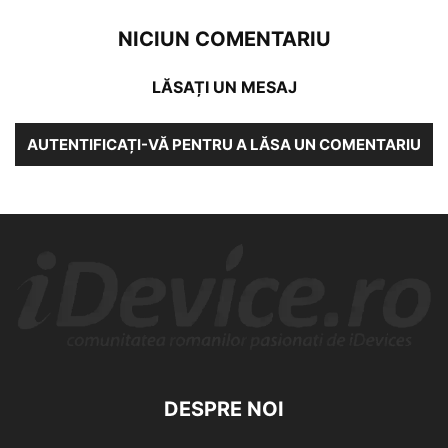
NICIUN COMENTARIU
LĂSAȚI UN MESAJ
AUTENTIFICAȚI-VĂ PENTRU A LĂSA UN COMENTARIU
DESPRE NOI