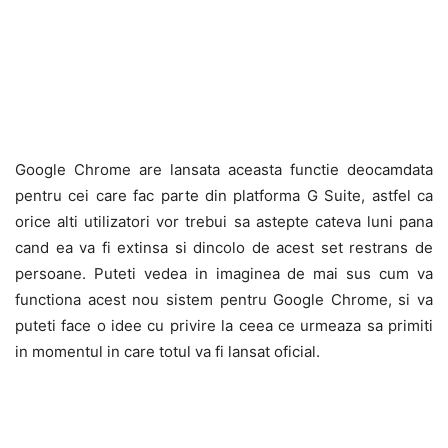
Google Chrome are lansata aceasta functie deocamdata
pentru cei care fac parte din platforma G Suite, astfel ca
orice alti utilizatori vor trebui sa astepte cateva luni pana
cand ea va fi extinsa si dincolo de acest set restrans de
persoane. Puteti vedea in imaginea de mai sus cum va
functiona acest nou sistem pentru Google Chrome, si va
puteti face o idee cu privire la ceea ce urmeaza sa primiti
in momentul in care totul va fi lansat oficial.