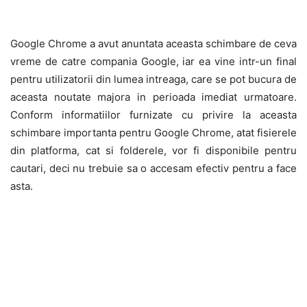
Google Chrome a avut anuntata aceasta schimbare de ceva
vreme de catre compania Google, iar ea vine intr-un final
pentru utilizatorii din lumea intreaga, care se pot bucura de
aceasta noutate majora in perioada imediat urmatoare.
Conform informatiilor furnizate cu privire la aceasta
schimbare importanta pentru Google Chrome, atat fisierele
din platforma, cat si folderele, vor fi disponibile pentru
cautari, deci nu trebuie sa o accesam efectiv pentru a face
asta.