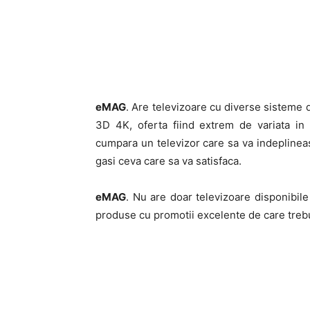
eMAG
. Are televizoare cu diverse sisteme 
3D 4K, oferta fiind extrem de variata in 
cumpara un televizor care sa va indeplineasc
gasi ceva care sa va satisfaca.
eMAG
. Nu are doar televizoare disponibile
produse cu promotii excelente de care trebu