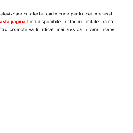
elevizoare cu oferte foarte bune pentru cei interesati,
asta pagina
fiind disponibile in stocuri limitate inainte
tru promotii va fi ridicat, mai ales ca in vara incepe