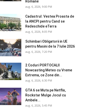
Romane
aug. 6, 2026, 9:00 PM
Cadastrul: Vestea Proasta de
la ANCPI pentru Cand se
Redeschide eTerra
aug. 6, 2026, 8:05 PM
Schimbari Obligatorii in UE
pentru Masini de la 7 Iulie 2026
aug. 6, 2026, 7:20 PM
2 Coduri PORTOCALII
Nowcasting Meteo cu Vreme
Extrema, ce Zone din...
aug. 6, 2026, 6:30 PM
GTA 6 se Muta pe Netflix,
Rockstar Mulge Jocul cu
Ambele...
aug. 6, 2026, 5:45 PM