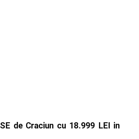
E de Craciun cu 18.999 LEI in