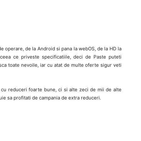
de operare, de la Android si pana la webOS, de la HD la
ceea ce priveste specificatiile, deci de Paste puteti
a toate nevoile, iar cu atat de multe oferte sigur veti
 cu reduceri foarte bune, ci si alte zeci de mii de alte
ie sa profitati de campania de extra reduceri.