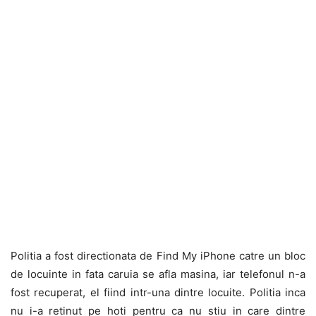
Politia a fost directionata de Find My iPhone catre un bloc
de locuinte in fata caruia se afla masina, iar telefonul n-a
fost recuperat, el fiind intr-una dintre locuite. Politia inca
nu i-a retinut pe hoti pentru ca nu stiu in care dintre