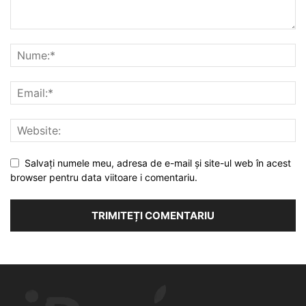
Salvați numele meu, adresa de e-mail și site-ul web în acest
browser pentru data viitoare i comentariu.