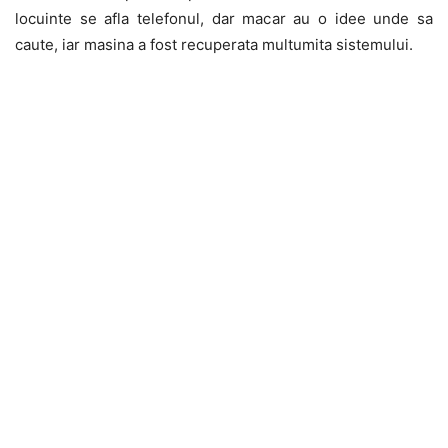
locuinte se afla telefonul, dar macar au o idee unde sa
caute, iar masina a fost recuperata multumita sistemului.