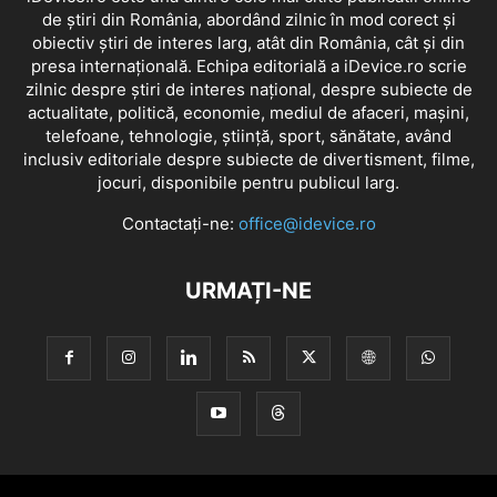
de știri din România, abordând zilnic în mod corect și
obiectiv știri de interes larg, atât din România, cât și din
presa internațională. Echipa editorială a iDevice.ro scrie
zilnic despre știri de interes național, despre subiecte de
actualitate, politică, economie, mediul de afaceri, mașini,
telefoane, tehnologie, știință, sport, sănătate, având
inclusiv editoriale despre subiecte de divertisment, filme,
jocuri, disponibile pentru publicul larg.
Contactați-ne:
office@idevice.ro
URMAȚI-NE