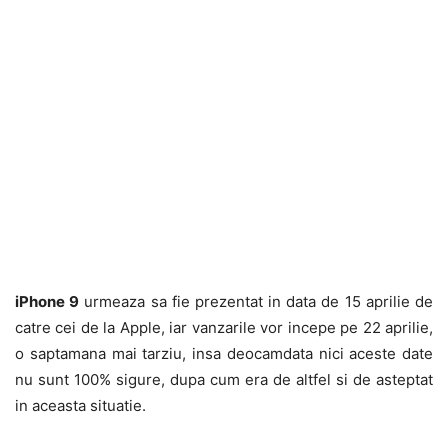
iPhone 9
urmeaza sa fie prezentat in data de 15 aprilie de
catre cei de la Apple, iar vanzarile vor incepe pe 22 aprilie,
o saptamana mai tarziu, insa deocamdata nici aceste date
nu sunt 100% sigure, dupa cum era de altfel si de asteptat
in aceasta situatie.