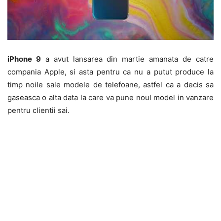
iPhone 9
a avut lansarea din martie amanata de catre
compania Apple, si asta pentru ca nu a putut produce la
timp noile sale modele de telefoane, astfel ca a decis sa
gaseasca o alta data la care va pune noul model in vanzare
pentru clientii sai.