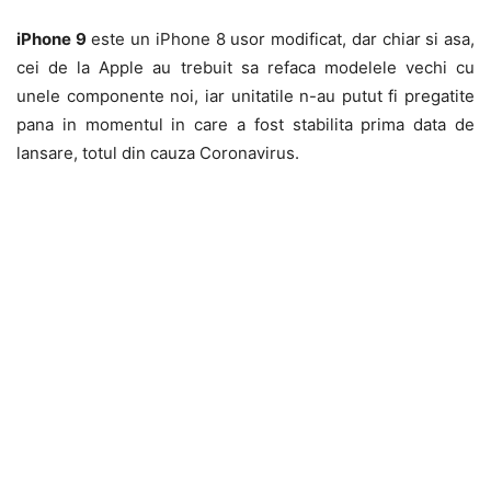
iPhone 9
este un iPhone 8 usor modificat, dar chiar si asa,
cei de la Apple au trebuit sa refaca modelele vechi cu
unele componente noi, iar unitatile n-au putut fi pregatite
pana in momentul in care a fost stabilita prima data de
lansare, totul din cauza Coronavirus.