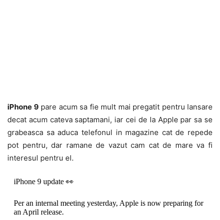
iPhone 9
pare acum sa fie mult mai pregatit pentru lansare
decat acum cateva saptamani, iar cei de la Apple par sa se
grabeasca sa aduca telefonul in magazine cat de repede
pot pentru, dar ramane de vazut cam cat de mare va fi
interesul pentru el.
iPhone 9 update 👀
Per an internal meeting yesterday, Apple is now preparing for
an April release.