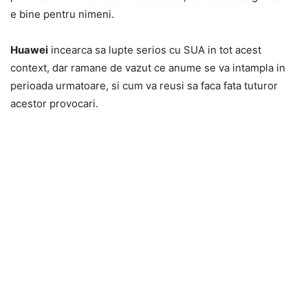
e bine pentru nimeni.
Huawei
incearca sa lupte serios cu SUA in tot acest
context, dar ramane de vazut ce anume se va intampla in
perioada urmatoare, si cum va reusi sa faca fata tuturor
acestor provocari.