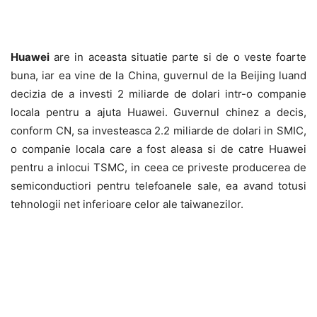
Huawei
are in aceasta situatie parte si de o veste foarte
buna, iar ea vine de la China, guvernul de la Beijing luand
decizia de a investi 2 miliarde de dolari intr-o companie
locala pentru a ajuta Huawei. Guvernul chinez a decis,
conform CN, sa investeasca 2.2 miliarde de dolari in SMIC,
o companie locala care a fost aleasa si de catre Huawei
pentru a inlocui TSMC, in ceea ce priveste producerea de
semiconductiori pentru telefoanele sale, ea avand totusi
tehnologii net inferioare celor ale taiwanezilor.