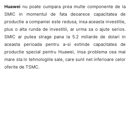
Huawei
nu poate cumpara prea multe componente de la
SMIC in momentul de fata deoarece capacitatea de
productie a companiei este redusa, insa aceasta investitie,
plus o alta runda de investitii, ar urma sa o ajute serios.
SMIC ar putea strage pana la 5.2 miliarde de dolari in
aceasta perioada pentru a-si extinde capacitatea de
productie special pentru Huawei, insa problema cea mai
mare sta in tehnologiile sale, care sunt net inferioare celor
oferite de TSMC.