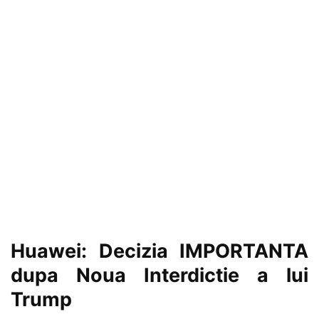
Huawei: Decizia IMPORTANTA
dupa Noua Interdictie a lui
Trump