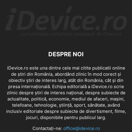
DESPRE NOI
iDevice.ro este una dintre cele mai citite publicatii online
de știri din România, abordând zilnic în mod corect și
obiectiv știri de interes larg, atât din România, cât și din
presa internațională. Echipa editorială a iDevice.ro scrie
zilnic despre știri de interes național, despre subiecte de
actualitate, politică, economie, mediul de afaceri, mașini,
telefoane, tehnologie, știință, sport, sănătate, având
inclusiv editoriale despre subiecte de divertisment, filme,
jocuri, disponibile pentru publicul larg.
Contactați-ne:
office@idevice.ro