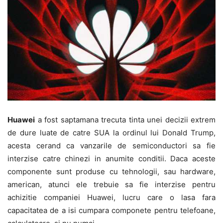
Huawei
a fost saptamana trecuta tinta unei decizii extrem
de dure luate de catre SUA la ordinul lui Donald Trump,
acesta cerand ca vanzarile de semiconductori sa fie
interzise catre chinezi in anumite conditii. Daca aceste
componente sunt produse cu tehnologii, sau hardware,
american, atunci ele trebuie sa fie interzise pentru
achizitie companiei Huawei, lucru care o lasa fara
capacitatea de a isi cumpara componete pentru telefoane,