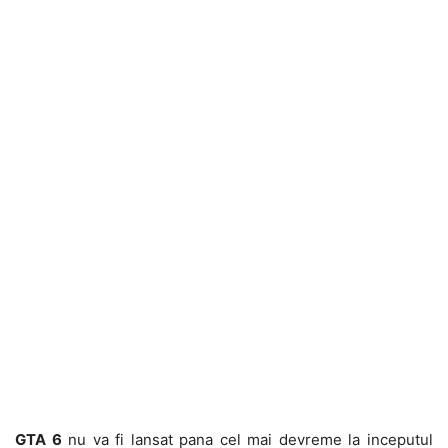
GTA 6
nu va fi lansat pana cel mai devreme la inceputul