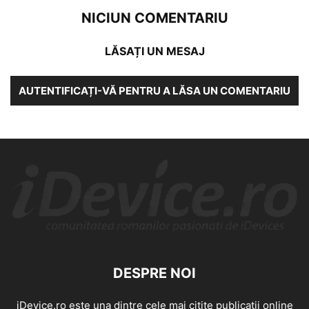
NICIUN COMENTARIU
LĂSAȚI UN MESAJ
AUTENTIFICAȚI-VĂ PENTRU A LĂSA UN COMENTARIU
DESPRE NOI
iDevice.ro este una dintre cele mai citite publicatii online