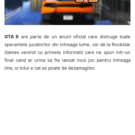
GTA 6
are parte de un anunt oficial care distruge toate
sperantele jucatorilor din intreaga lume, cei de la Rockstar
Games venind cu primele informatii care ne spun intr-un
final cand ar urma sa fie lansat noul joc pentru intreaga
lme, si totul e cat se poate de dezamagitor.