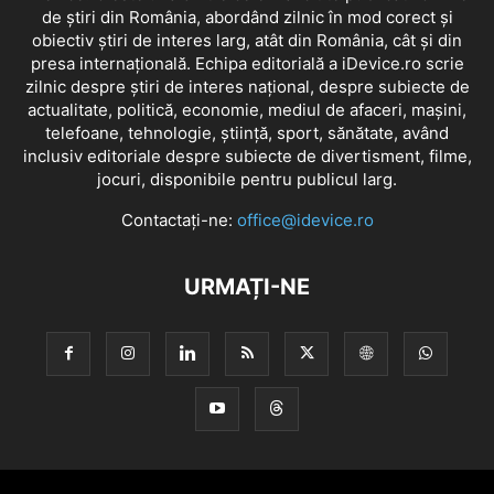
de știri din România, abordând zilnic în mod corect și
obiectiv știri de interes larg, atât din România, cât și din
presa internațională. Echipa editorială a iDevice.ro scrie
zilnic despre știri de interes național, despre subiecte de
actualitate, politică, economie, mediul de afaceri, mașini,
telefoane, tehnologie, știință, sport, sănătate, având
inclusiv editoriale despre subiecte de divertisment, filme,
jocuri, disponibile pentru publicul larg.
Contactați-ne:
office@idevice.ro
URMAȚI-NE