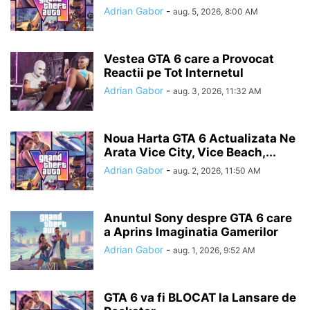
Adrian Gabor
-
aug. 5, 2026, 8:00 AM
Vestea GTA 6 care a Provocat
Reactii pe Tot Internetul
Adrian Gabor
-
aug. 3, 2026, 11:32 AM
Noua Harta GTA 6 Actualizata Ne
Arata Vice City, Vice Beach,...
Adrian Gabor
-
aug. 2, 2026, 11:50 AM
Anuntul Sony despre GTA 6 care
a Aprins Imaginatia Gamerilor
Adrian Gabor
-
aug. 1, 2026, 9:52 AM
GTA 6 va fi BLOCAT la Lansare de