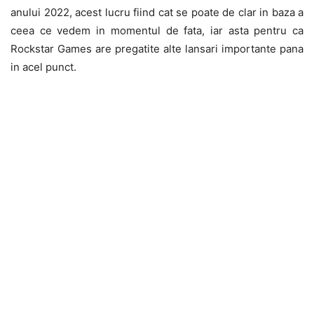
anului 2022, acest lucru fiind cat se poate de clar in baza a
ceea ce vedem in momentul de fata, iar asta pentru ca
Rockstar Games are pregatite alte lansari importante pana
in acel punct.