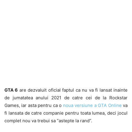
GTA 6
are dezvaluit oficial faptul ca nu va fi lansat inainte
de jumatatea anului 2021 de catre cei de la Rockstar
Games, iar asta pentru ca o
noua versiune a GTA Online
va
fi lansata de catre companie pentru toata lumea, deci jocul
complet nou va trebui sa “astepte la rand”.