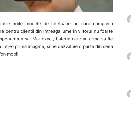
intre noile modele de telefoane pe care compania
pentru clientii din intreaga lume in viitorul nu foarte
mponenta a sa. Mai exact, bateria care ar urma sa fie
intr-o prima imagine, si ne dezvaluie o parte din ceea
fon mobil.