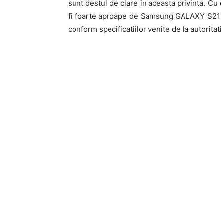
sunt destul de clare in aceasta privinta.
fi foarte aproape de Samsung GALAXY S21 U
conform specificatiilor venite de la autorita