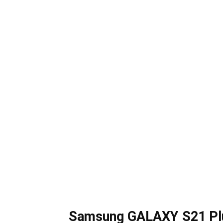
Samsung GALAXY S21 Pl