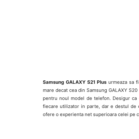
Samsung GALAXY S21 Plus
urmeaza sa fi
mare decat cea din Samsung GALAXY S20 Pl
pentru noul model de telefon. Desigur ca e
fiecare utilizator in parte, dar e destul
ofere o experienta net superioara celei pe c