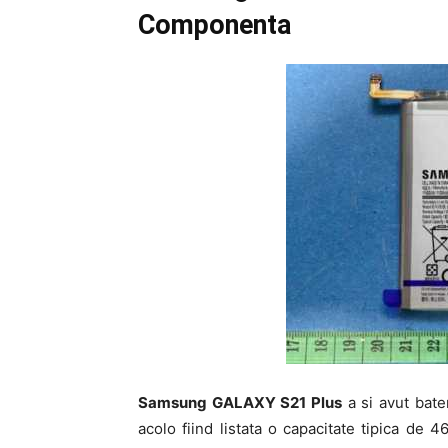
Componenta
Samsung GALAXY S21 Plus
a si avut bater
acolo fiind listata o capacitate tipica de