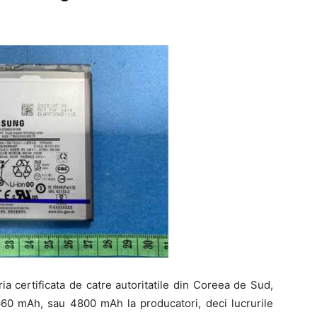
ia certificata de catre autoritatile din Coreea de Sud,
 4660 mAh, sau 4800 mAh la producatori, deci lucrurile