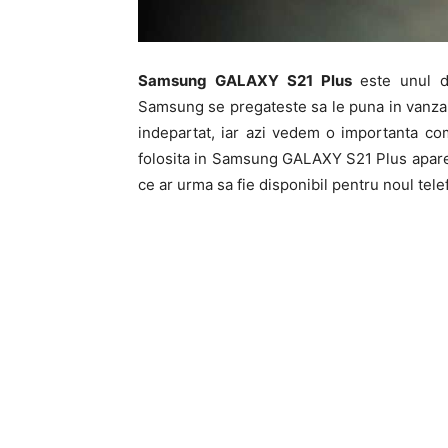
Samsung GALAXY S21 Plus
este unul d
Samsung se pregateste sa le puna in vanzare 
indepartat, iar azi vedem o importanta co
folosita in Samsung GALAXY S21 Plus apare 
ce ar urma sa fie disponibil pentru noul tele