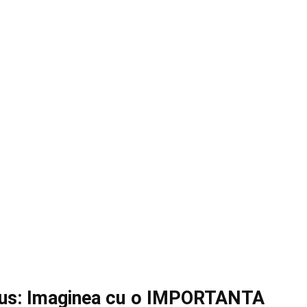
us: Imaginea cu o IMPORTANTA