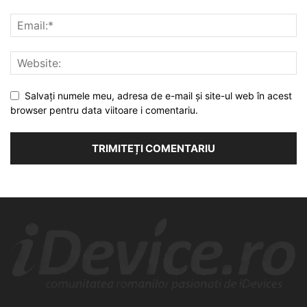
Salvați numele meu, adresa de e-mail și site-ul web în acest
browser pentru data viitoare i comentariu.