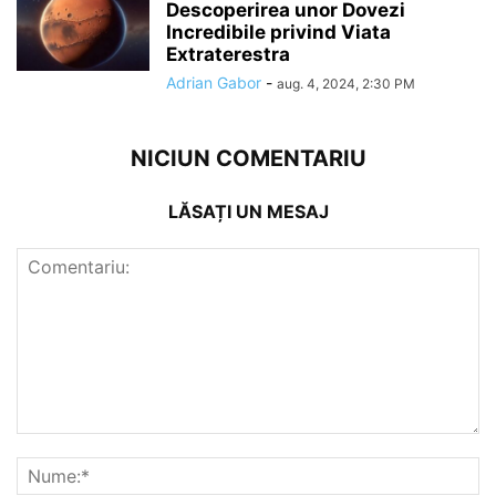
Descoperirea unor Dovezi
Incredibile privind Viata
Extraterestra
Adrian Gabor
-
aug. 4, 2024, 2:30 PM
NICIUN COMENTARIU
LĂSAȚI UN MESAJ