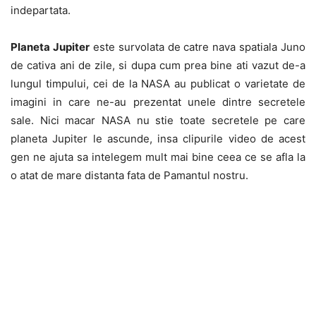
indepartata.
Planeta Jupiter
este survolata de catre nava spatiala Juno
de cativa ani de zile, si dupa cum prea bine ati vazut de-a
lungul timpului, cei de la NASA au publicat o varietate de
imagini in care ne-au prezentat unele dintre secretele
sale. Nici macar NASA nu stie toate secretele pe care
planeta Jupiter le ascunde, insa clipurile video de acest
gen ne ajuta sa intelegem mult mai bine ceea ce se afla la
o atat de mare distanta fata de Pamantul nostru.