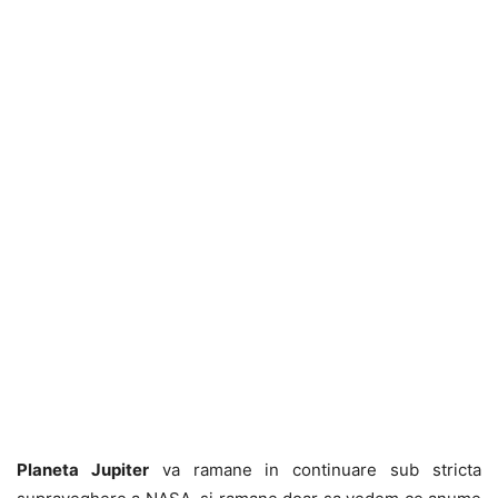
Planeta Jupiter
va ramane in continuare sub stricta