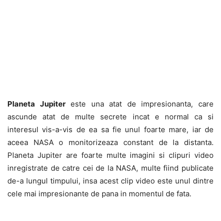
Planeta Jupiter
este una atat de impresionanta, care
ascunde atat de multe secrete incat e normal ca si
interesul vis-a-vis de ea sa fie unul foarte mare, iar de
aceea NASA o monitorizeaza constant de la distanta.
Planeta Jupiter are foarte multe imagini si clipuri video
inregistrate de catre cei de la NASA, multe fiind publicate
de-a lungul timpului, insa acest clip video este unul dintre
cele mai impresionante de pana in momentul de fata.