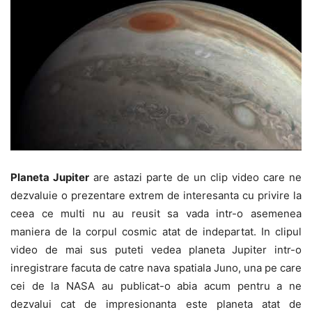
Planeta Jupiter
are astazi parte de un clip video care ne
dezvaluie o prezentare extrem de interesanta cu privire la
ceea ce multi nu au reusit sa vada intr-o asemenea
maniera de la corpul cosmic atat de indepartat. In clipul
video de mai sus puteti vedea planeta Jupiter intr-o
inregistrare facuta de catre nava spatiala Juno, una pe care
cei de la NASA au publicat-o abia acum pentru a ne
dezvalui cat de impresionanta este planeta atat de