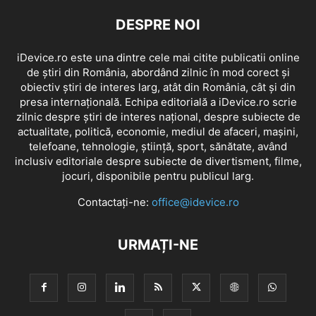
DESPRE NOI
iDevice.ro este una dintre cele mai citite publicatii online
de știri din România, abordând zilnic în mod corect și
obiectiv știri de interes larg, atât din România, cât și din
presa internațională. Echipa editorială a iDevice.ro scrie
zilnic despre știri de interes național, despre subiecte de
actualitate, politică, economie, mediul de afaceri, mașini,
telefoane, tehnologie, știință, sport, sănătate, având
inclusiv editoriale despre subiecte de divertisment, filme,
jocuri, disponibile pentru publicul larg.
Contactați-ne:
office@idevice.ro
URMAȚI-NE