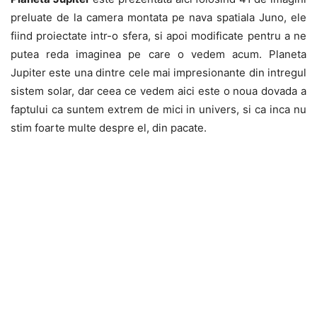
preluate de la camera montata pe nava spatiala Juno, ele
fiind proiectate intr-o sfera, si apoi modificate pentru a ne
putea reda imaginea pe care o vedem acum. Planeta
Jupiter este una dintre cele mai impresionante din intregul
sistem solar, dar ceea ce vedem aici este o noua dovada a
faptului ca suntem extrem de mici in univers, si ca inca nu
stim foarte multe despre el, din pacate.