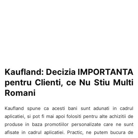
Kaufland: Decizia IMPORTANTA
pentru Clienti, ce Nu Stiu Multi
Romani
Kaufland spune ca acesti bani sunt adunati in cadrul
aplicatiei, si pot fi mai apoi folositi pentru alte achizitii de
produse in baza promotiilor personalizate care ne sunt
afisate in cadrul aplicatiei. Practic, ne putem bucura de