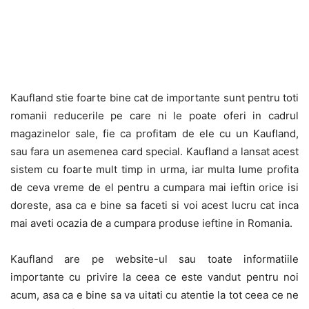
Kaufland stie foarte bine cat de importante sunt pentru toti
romanii reducerile pe care ni le poate oferi in cadrul
magazinelor sale, fie ca profitam de ele cu un Kaufland,
sau fara un asemenea card special. Kaufland a lansat acest
sistem cu foarte mult timp in urma, iar multa lume profita
de ceva vreme de el pentru a cumpara mai ieftin orice isi
doreste, asa ca e bine sa faceti si voi acest lucru cat inca
mai aveti ocazia de a cumpara produse ieftine in Romania.
Kaufland are pe website-ul sau toate informatiile
importante cu privire la ceea ce este vandut pentru noi
acum, asa ca e bine sa va uitati cu atentie la tot ceea ce ne