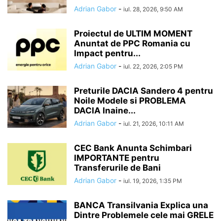
Adrian Gabor
-
iul. 28, 2026, 9:50 AM
Proiectul de ULTIM MOMENT
Anuntat de PPC Romania cu
Impact pentru...
Adrian Gabor
-
iul. 22, 2026, 2:05 PM
Preturile DACIA Sandero 4 pentru
Noile Modele si PROBLEMA
DACIA Inaine...
Adrian Gabor
-
iul. 21, 2026, 10:11 AM
CEC Bank Anunta Schimbari
IMPORTANTE pentru
Transferurile de Bani
Adrian Gabor
-
iul. 19, 2026, 1:35 PM
BANCA Transilvania Explica una
Dintre Problemele cele mai GRELE