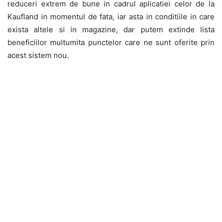
reduceri extrem de bune in cadrul aplicatiei celor de la
Kaufland in momentul de fata, iar asta in conditiile in care
exista altele si in magazine, dar putem extinde lista
beneficiilor multumita punctelor care ne sunt oferite prin
acest sistem nou.