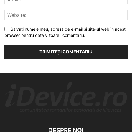
Salvați numele meu, adresa de e-mail și site-ul web în acest
browser pentru data viitoare i comentariu.
DESPRE NOI