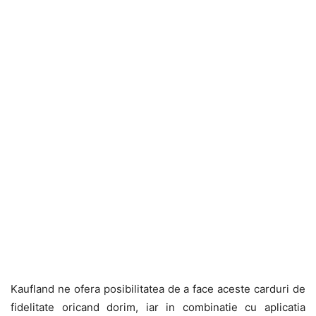
Kaufland ne ofera posibilitatea de a face aceste carduri de
fidelitate oricand dorim, iar in combinatie cu aplicatia