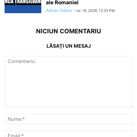
ale Romaniei
Adrian Gabor
-
iul. 18, 2026, 12:35 PM
NICIUN COMENTARIU
LĂSAȚI UN MESAJ