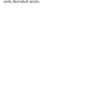
este dezvaluit acolo.