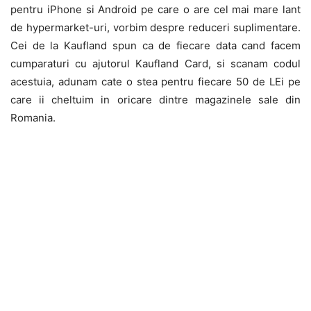
pentru iPhone si Android pe care o are cel mai mare lant
de hypermarket-uri, vorbim despre reduceri suplimentare.
Cei de la Kaufland spun ca de fiecare data cand facem
cumparaturi cu ajutorul Kaufland Card, si scanam codul
acestuia, adunam cate o stea pentru fiecare 50 de LEi pe
care ii cheltuim in oricare dintre magazinele sale din
Romania.