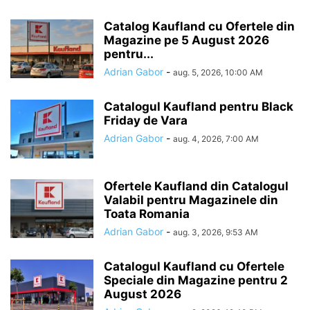
Catalog Kaufland cu Ofertele din
Magazine pe 5 August 2026
pentru...
Adrian Gabor
-
aug. 5, 2026, 10:00 AM
Catalogul Kaufland pentru Black
Friday de Vara
Adrian Gabor
-
aug. 4, 2026, 7:00 AM
Ofertele Kaufland din Catalogul
Valabil pentru Magazinele din
Toata Romania
Adrian Gabor
-
aug. 3, 2026, 9:53 AM
Catalogul Kaufland cu Ofertele
Speciale din Magazine pentru 2
August 2026