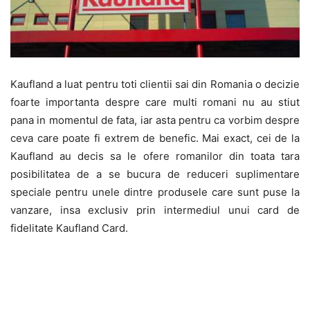
Kaufland a luat pentru toti clientii sai din Romania o decizie
foarte importanta despre care multi romani nu au stiut
pana in momentul de fata, iar asta pentru ca vorbim despre
ceva care poate fi extrem de benefic. Mai exact, cei de la
Kaufland au decis sa le ofere romanilor din toata tara
posibilitatea de a se bucura de reduceri suplimentare
speciale pentru unele dintre produsele care sunt puse la
vanzare, insa exclusiv prin intermediul unui card de
fidelitate Kaufland Card.