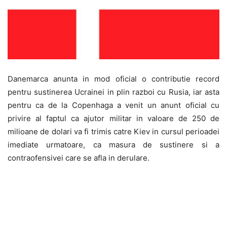
Danemarca anunta in mod oficial o contributie record
pentru sustinerea Ucrainei in plin razboi cu Rusia, iar asta
pentru ca de la Copenhaga a venit un anunt oficial cu
privire al faptul ca ajutor militar in valoare de 250 de
milioane de dolari va fi trimis catre Kiev in cursul perioadei
imediate urmatoare, ca masura de sustinere si a
contraofensivei care se afla in derulare.