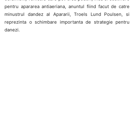
pentru apararea antiaeriana, anuntul fiind facut de catre
minustrul dandez al Apararii, Troels Lund Poulsen, si
reprezinta o schimbare importanta de strategie pentru
danezi.