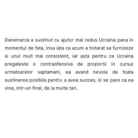
Danemarca a sustinut cu ajutor mai redus Ucraina pana in
momentul de fata, insa iata ca acum a hotarat sa furnizeze
si unul mult mai consistent, iar asta pentru ca Ucraina
pregateste o contraofensiva de proportii in cursul
urmatoarelor saptamani, ea avand nevoie de toata
sustinerea posibila pentru a avea succes, si se pare ca ea
vine, intr-un final, de la multe tari.