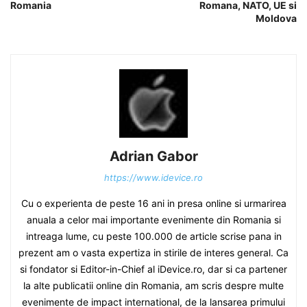
Romania
Romana, NATO, UE si
Moldova
Adrian Gabor
https://www.idevice.ro
Cu o experienta de peste 16 ani in presa online si urmarirea
anuala a celor mai importante evenimente din Romania si
intreaga lume, cu peste 100.000 de article scrise pana in
prezent am o vasta expertiza in stirile de interes general. Ca
si fondator si Editor-in-Chief al iDevice.ro, dar si ca partener
la alte publicatii online din Romania, am scris despre multe
evenimente de impact international, de la lansarea primului