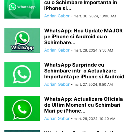
cu o Schimbare Importanta in
iPhone si...
Adrian Gabor
-
mart. 30, 2024, 10:00 AM
WhatsApp: Nou Update MAJOR
pe iPhone si Android cu o
Schimbare...
Adrian Gabor
-
mart. 28, 2024, 9:50 AM
WhatsApp Surprinde cu
Schimbare intr-o Actualizare
Importanta pe iPhone si Android
Adrian Gabor
-
mart. 27, 2024, 9:50 AM
WhatsApp: Actualizare Oficiala
de Ultim Moment cu Schimbari
Mari pe iPhone...
Adrian Gabor
-
mart. 26, 2024, 10:40 AM