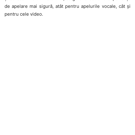
de apelare mai sigură, atât pentru apelurile vocale, cât și
pentru cele video.