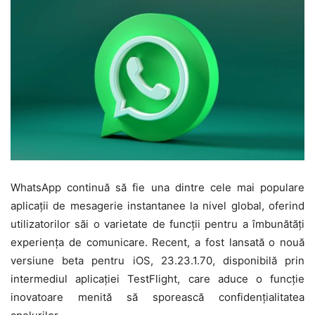
WhatsApp continuă să fie una dintre cele mai populare
aplicații de mesagerie instantanee la nivel global, oferind
utilizatorilor săi o varietate de funcții pentru a îmbunătăți
experiența de comunicare. Recent, a fost lansată o nouă
versiune beta pentru iOS, 23.23.1.70, disponibilă prin
intermediul aplicației TestFlight, care aduce o funcție
inovatoare menită să sporească confidențialitatea