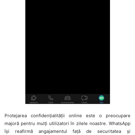
Protejarea confidențialității online este o preocupare
majoră pentru mulți utilizatori în zilele noastre. WhatsApp
își reafirmă angajamentul față de securitatea și