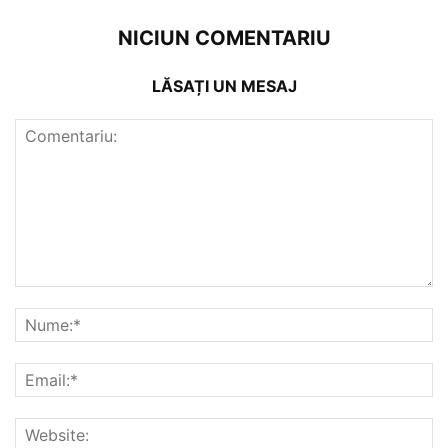
NICIUN COMENTARIU
LĂSAȚI UN MESAJ