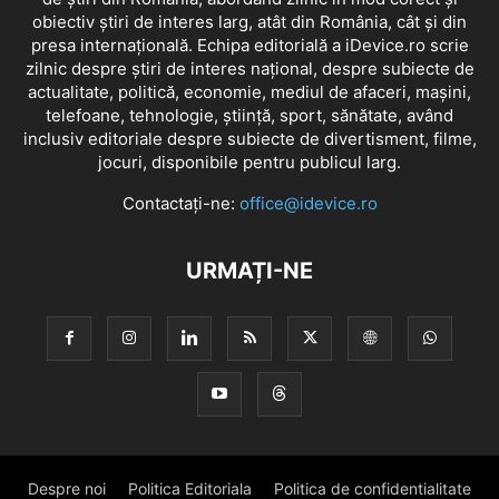
obiectiv știri de interes larg, atât din România, cât și din
presa internațională. Echipa editorială a iDevice.ro scrie
zilnic despre știri de interes național, despre subiecte de
actualitate, politică, economie, mediul de afaceri, mașini,
telefoane, tehnologie, știință, sport, sănătate, având
inclusiv editoriale despre subiecte de divertisment, filme,
jocuri, disponibile pentru publicul larg.
Contactați-ne:
office@idevice.ro
URMAȚI-NE
Despre noi
Politica Editoriala
Politica de confidentialitate