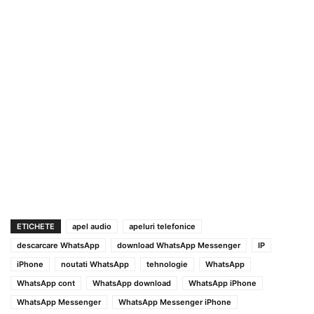
ETICHETE
apel audio
apeluri telefonice
descarcare WhatsApp
download WhatsApp Messenger
IP
iPhone
noutati WhatsApp
tehnologie
WhatsApp
WhatsApp cont
WhatsApp download
WhatsApp iPhone
WhatsApp Messenger
WhatsApp Messenger iPhone