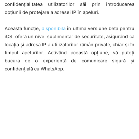
confidențialitatea utilizatorilor săi prin introducerea
opțiunii de protejare a adresei IP în apeluri.
Această funcție,
disponibilă
în ultima versiune beta pentru
iOS, oferă un nivel suplimentar de securitate, asigurând că
locația și adresa IP a utilizatorilor rămân private, chiar și în
timpul apelurilor. Activând această opțiune, vă puteți
bucura de o experiență de comunicare sigură și
confidențială cu WhatsApp.