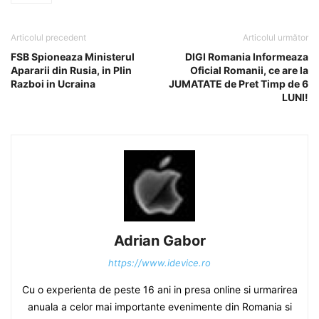
Articolul precedent
Articolul următor
FSB Spioneaza Ministerul
DIGI Romania Informeaza
Apararii din Rusia, in Plin
Oficial Romanii, ce are la
Razboi in Ucraina
JUMATATE de Pret Timp de 6
LUNI!
Adrian Gabor
https://www.idevice.ro
Cu o experienta de peste 16 ani in presa online si urmarirea
anuala a celor mai importante evenimente din Romania si