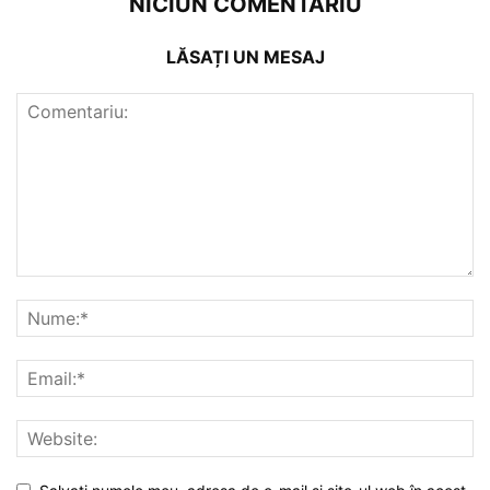
NICIUN COMENTARIU
LĂSAȚI UN MESAJ