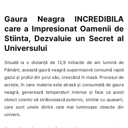
Gaura Neagra INCREDIBILA
care a Impresionat Oamenii de
Stiinta, Dezvaluie un Secret al
Universului
Situată la o distanță de 12,9 miliarde de ani lumină de
Pământ, această gaură neagră supermasivă consumă rapid
gazul și praful din jurul său, crescând în masă. Procesul de
acreție, în care materia este atrasă și consumată de gaura
neagră, generează temperaturi intense și face ca acest
obiect cosmic să strălucească puternic, similar cu quasarii,
care sunt unele dintre cele mai luminoase obiecte din
univers.