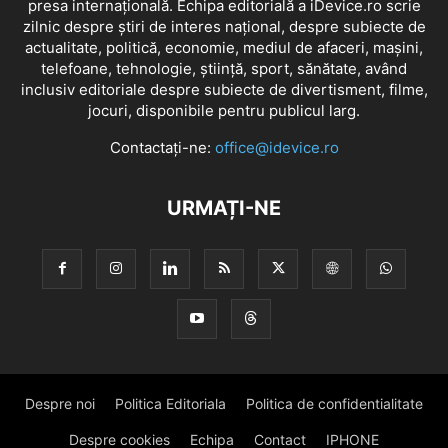
presa internațională. Echipa editorială a iDevice.ro scrie
zilnic despre știri de interes național, despre subiecte de
actualitate, politică, economie, mediul de afaceri, mașini,
telefoane, tehnologie, știință, sport, sănătate, având
inclusiv editoriale despre subiecte de divertisment, filme,
jocuri, disponibile pentru publicul larg.
Contactați-ne:
office@idevice.ro
URMAȚI-NE
Despre noi
Politica Editoriala
Politica de confidentialitate
Despre cookies
Echipa
Contact
IPHONE