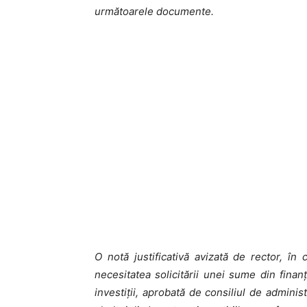
următoarele documente.
O notă justificativă avizată de rector, în
necesitatea solicitării unei sume din fin
investiţii, aprobată de consiliul de adminis