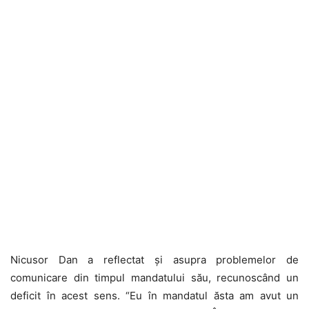
Nicusor Dan a reflectat și asupra problemelor de
comunicare din timpul mandatului său, recunoscând un
deficit în acest sens. “Eu în mandatul ăsta am avut un