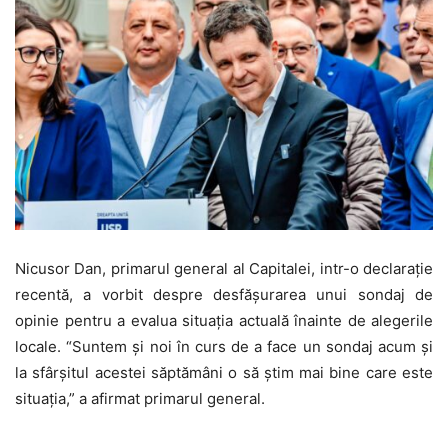
Nicusor Dan, primarul general al Capitalei, intr-o declarație
recentă, a vorbit despre desfășurarea unui sondaj de
opinie pentru a evalua situația actuală înainte de alegerile
locale. “Suntem și noi în curs de a face un sondaj acum și
la sfârșitul acestei săptămâni o să știm mai bine care este
situația,” a afirmat primarul general.