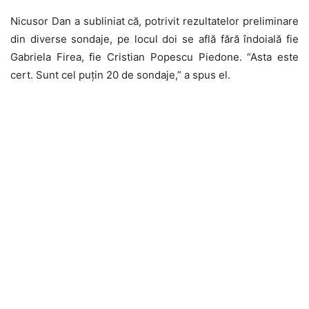
Nicusor Dan a subliniat că, potrivit rezultatelor preliminare
din diverse sondaje, pe locul doi se află fără îndoială fie
Gabriela Firea, fie Cristian Popescu Piedone. “Asta este
cert. Sunt cel puțin 20 de sondaje,” a spus el.