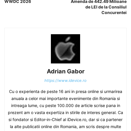
WWDC 2026
Amenda de 442.49 Milioane
de LEI de la Consiliul
Concurentei
Adrian Gabor
https://www.idevice.ro
Cu o experienta de peste 16 ani in presa online si urmarirea
anuala a celor mai importante evenimente din Romania si
intreaga lume, cu peste 100.000 de article scrise pana in
prezent am o vasta expertiza in stirile de interes general. Ca
si fondator si Editor-in-Chief al iDevice.ro, dar si ca partener
la alte publicatii online din Romania, am scris despre multe