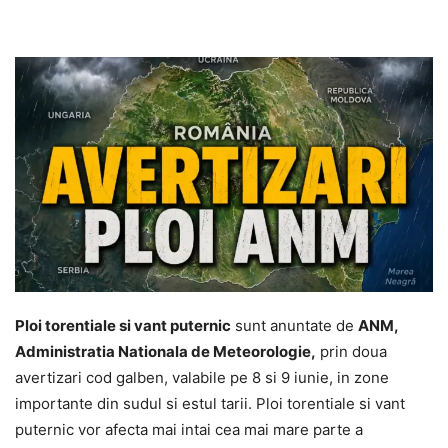
Ploi torentiale si vant puternic
sunt anuntate de
ANM,
Administratia Nationala de Meteorologie,
prin doua
avertizari cod galben, valabile pe 8 si 9 iunie, in zone
importante din sudul si estul tarii. Ploi torentiale si vant
puternic vor afecta mai intai cea mai mare parte a