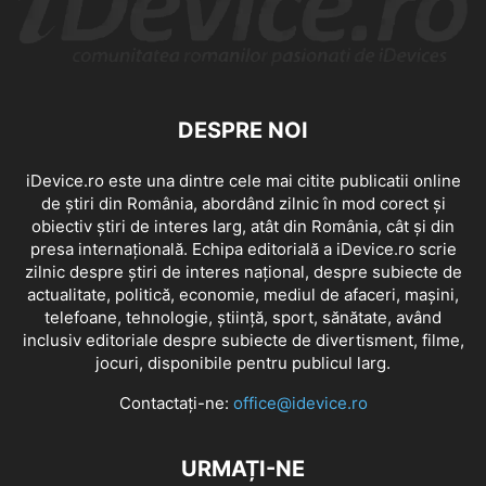
DESPRE NOI
iDevice.ro este una dintre cele mai citite publicatii online
de știri din România, abordând zilnic în mod corect și
obiectiv știri de interes larg, atât din România, cât și din
presa internațională. Echipa editorială a iDevice.ro scrie
zilnic despre știri de interes național, despre subiecte de
actualitate, politică, economie, mediul de afaceri, mașini,
telefoane, tehnologie, știință, sport, sănătate, având
inclusiv editoriale despre subiecte de divertisment, filme,
jocuri, disponibile pentru publicul larg.
Contactați-ne:
office@idevice.ro
URMAȚI-NE