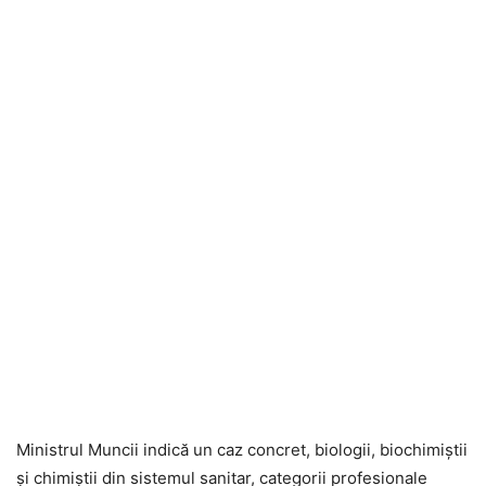
Ministrul Muncii indică un caz concret, biologii, biochimiștii
și chimiștii din sistemul sanitar, categorii profesionale