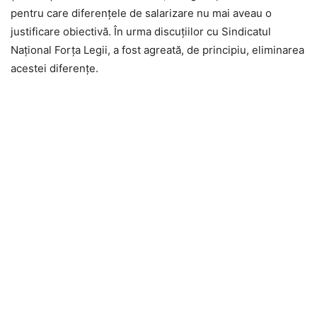
pentru care diferențele de salarizare nu mai aveau o
justificare obiectivă. În urma discuțiilor cu Sindicatul
Național Forța Legii, a fost agreată, de principiu, eliminarea
acestei diferențe.