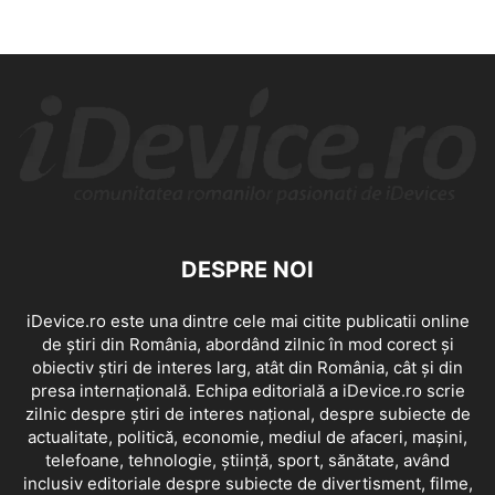
DESPRE NOI
iDevice.ro este una dintre cele mai citite publicatii online
de știri din România, abordând zilnic în mod corect și
obiectiv știri de interes larg, atât din România, cât și din
presa internațională. Echipa editorială a iDevice.ro scrie
zilnic despre știri de interes național, despre subiecte de
actualitate, politică, economie, mediul de afaceri, mașini,
telefoane, tehnologie, știință, sport, sănătate, având
inclusiv editoriale despre subiecte de divertisment, filme,