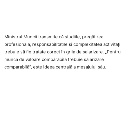
Ministrul Muncii transmite că studiile, pregătirea
profesională, responsabilitățile și complexitatea activității
trebuie să fie tratate corect în grila de salarizare. „Pentru
muncă de valoare comparabilă trebuie salarizare
comparabilă”, este ideea centrală a mesajului său.