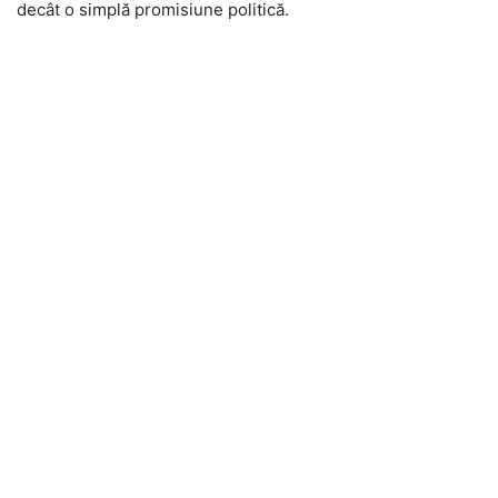
decât o simplă promisiune politică.