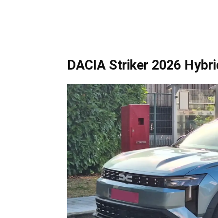
DACIA Striker 2026 Hybri