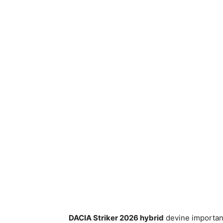
DACIA Striker 2026 hybrid
devine importan