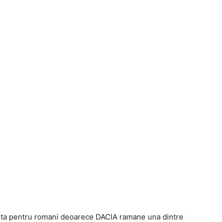
ta pentru romani deoarece DACIA ramane una dintre