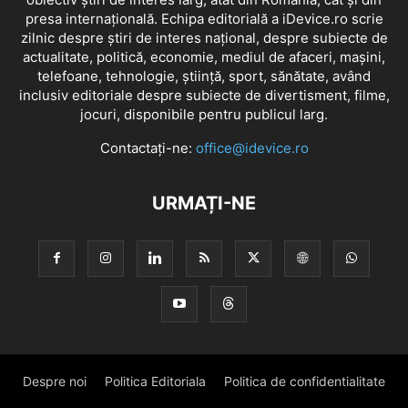
presa internațională. Echipa editorială a iDevice.ro scrie
zilnic despre știri de interes național, despre subiecte de
actualitate, politică, economie, mediul de afaceri, mașini,
telefoane, tehnologie, știință, sport, sănătate, având
inclusiv editoriale despre subiecte de divertisment, filme,
jocuri, disponibile pentru publicul larg.
Contactați-ne:
office@idevice.ro
URMAȚI-NE
Despre noi
Politica Editoriala
Politica de confidentialitate