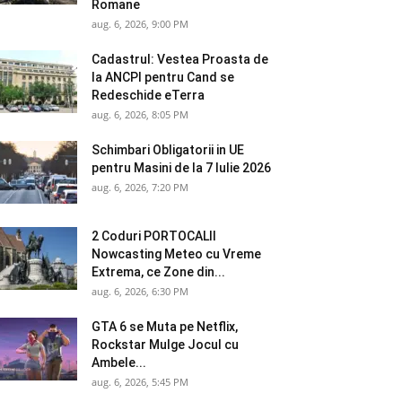
Romane
aug. 6, 2026, 9:00 PM
Cadastrul: Vestea Proasta de
la ANCPI pentru Cand se
Redeschide eTerra
aug. 6, 2026, 8:05 PM
Schimbari Obligatorii in UE
pentru Masini de la 7 Iulie 2026
aug. 6, 2026, 7:20 PM
2 Coduri PORTOCALII
Nowcasting Meteo cu Vreme
Extrema, ce Zone din...
aug. 6, 2026, 6:30 PM
GTA 6 se Muta pe Netflix,
Rockstar Mulge Jocul cu
Ambele...
aug. 6, 2026, 5:45 PM