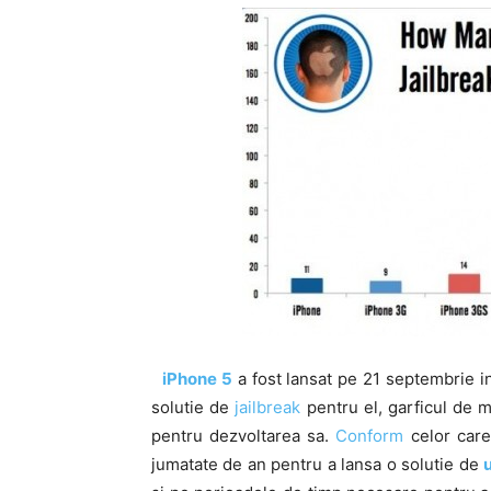
iPhone 5
a fost lansat pe 21 septembrie in
solutie de
jailbreak
pentru el, garficul de 
pentru dezvoltarea sa.
Conform
celor care 
jumatate de an pentru a lansa o solutie de