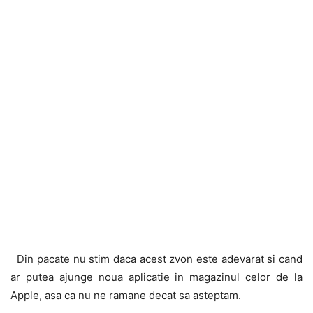
Din pacate nu stim daca acest zvon este adevarat si cand
ar putea ajunge noua aplicatie in magazinul celor de la
Apple
, asa ca nu ne ramane decat sa asteptam.