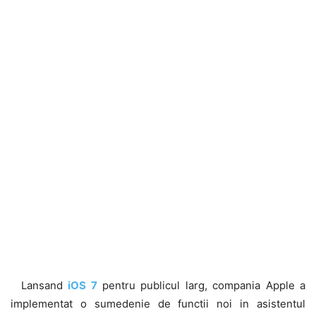
Lansand
iOS 7
pentru publicul larg, compania Apple a
implementat o sumedenie de functii noi in asistentul