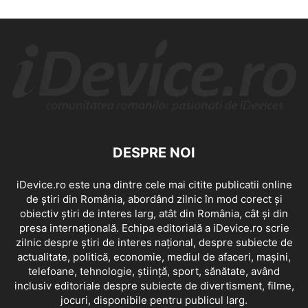
DESPRE NOI
iDevice.ro este una dintre cele mai citite publicatii online
de știri din România, abordând zilnic în mod corect și
obiectiv știri de interes larg, atât din România, cât și din
presa internațională. Echipa editorială a iDevice.ro scrie
zilnic despre știri de interes național, despre subiecte de
actualitate, politică, economie, mediul de afaceri, mașini,
telefoane, tehnologie, știință, sport, sănătate, având
inclusiv editoriale despre subiecte de divertisment, filme,
jocuri, disponibile pentru publicul larg.