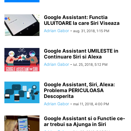
Google Assistant: Functia
ULUITOARE la care Siri Viseaza
Adrian Gabor
-
aug. 31, 2018, 1:15 PM
Google Assistant UMILESTE in
Continuare Siri si Alexa
Adrian Gabor
-
iul. 25, 2018, 5:12 PM
Google Assistant, Siri, Alexa:
Problema PERICULOASA
Descoperita
Adrian Gabor
-
mai 11, 2018, 4:00 PM
Google Assistant si o Functie ce-
ar trebui sa Ajunga in Siri