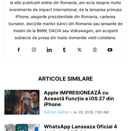
la alte publicatii online din Romania, am scris despre multe
evenimente de impact international, de la lansarea primului
iPhone, alegerile prezidentiale din Romania, caderea
burselor, deciziile marilor banci din Romania sau lansarile de
masini de la BMW, DACIA sau Volkswagen, am acoperit
subiecte de presa din toate domeniile vietii cotidiene.
ARTICOLE SIMILARE
Apple IMPRESIONEAZĂ cu
Această Funcție a iOS 27 din
iPhone
Adrian Gabor
-
iul. 25, 2026, 7:00 AM
WhatsApp Lanseaza Oficial 4