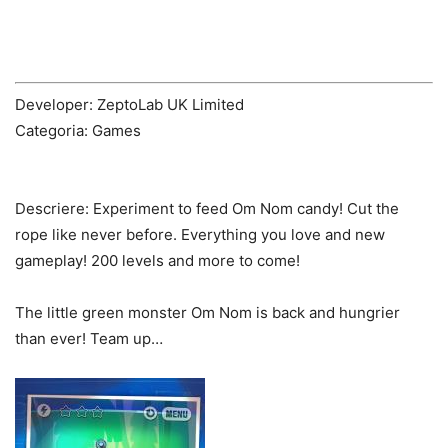
Developer: ZeptoLab UK Limited
Categoria: Games
Descriere:
Experiment to feed Om Nom candy! Cut the
rope like never before. Everything you love and new
gameplay! 200 levels and more to come!
The little green monster Om Nom is back and hungrier
than ever! Team up…