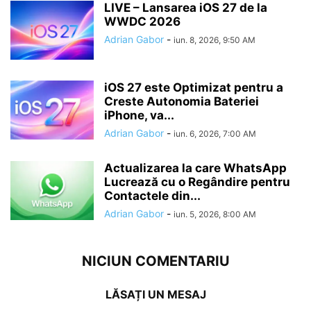
LIVE – Lansarea iOS 27 de la
WWDC 2026
Adrian Gabor
-
iun. 8, 2026, 9:50 AM
iOS 27 este Optimizat pentru a
Creste Autonomia Bateriei
iPhone, va...
Adrian Gabor
-
iun. 6, 2026, 7:00 AM
Actualizarea la care WhatsApp
Lucrează cu o Regândire pentru
Contactele din...
Adrian Gabor
-
iun. 5, 2026, 8:00 AM
NICIUN COMENTARIU
LĂSAȚI UN MESAJ