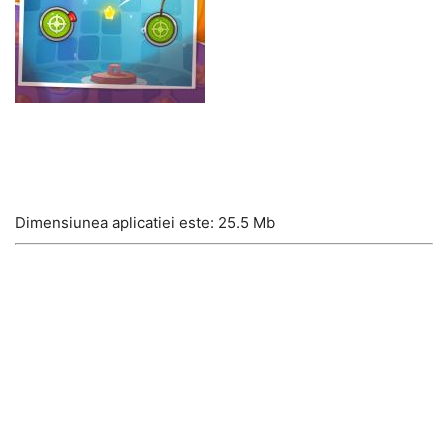
Dimensiunea aplicatiei este: 25.5 Mb