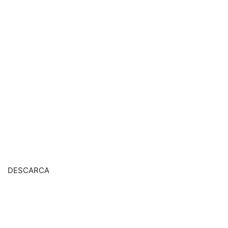
DESCARCA