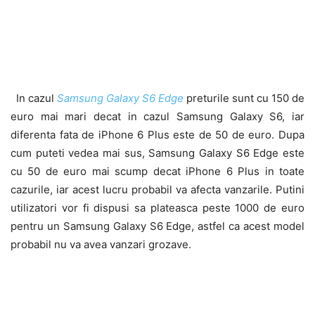
In cazul
Samsung Galaxy S6 Edge
preturile sunt cu 150 de
euro mai mari decat in cazul Samsung Galaxy S6, iar
diferenta fata de iPhone 6 Plus este de 50 de euro. Dupa
cum puteti vedea mai sus, Samsung Galaxy S6 Edge este
cu 50 de euro mai scump decat iPhone 6 Plus in toate
cazurile, iar acest lucru probabil va afecta vanzarile. Putini
utilizatori vor fi dispusi sa plateasca peste 1000 de euro
pentru un Samsung Galaxy S6 Edge, astfel ca acest model
probabil nu va avea vanzari grozave.