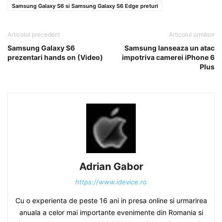
Samsung Galaxy S6 si Samsung Galaxy S6 Edge preturi
Articolul precedent
Articolul următor
Samsung Galaxy S6
Samsung lanseaza un atac
prezentari hands on (Video)
impotriva camerei iPhone 6
Plus
Adrian Gabor
https://www.idevice.ro
Cu o experienta de peste 16 ani in presa online si urmarirea
anuala a celor mai importante evenimente din Romania si