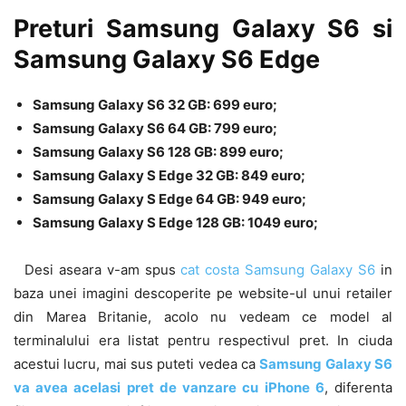
Preturi Samsung Galaxy S6 si
Samsung Galaxy S6 Edge
Samsung Galaxy S6 32 GB: 699 euro;
Samsung Galaxy S6 64 GB: 799 euro;
Samsung Galaxy S6 128 GB: 899 euro;
Samsung Galaxy S Edge 32 GB: 849 euro;
Samsung Galaxy S Edge 64 GB: 949 euro;
Samsung Galaxy S Edge 128 GB: 1049 euro;
Desi aseara v-am spus
cat costa Samsung Galaxy S6
in
baza unei imagini descoperite pe website-ul unui retailer
din Marea Britanie, acolo nu vedeam ce model al
terminalului era listat pentru respectivul pret. In ciuda
acestui lucru, mai sus puteti vedea ca
Samsung Galaxy S6
va avea acelasi pret de vanzare cu iPhone 6
, diferenta