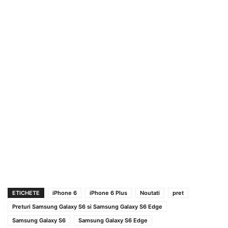
ETICHETE
iPhone 6
iPhone 6 Plus
Noutati
pret
Preturi Samsung Galaxy S6 si Samsung Galaxy S6 Edge
Samsung Galaxy S6
Samsung Galaxy S6 Edge