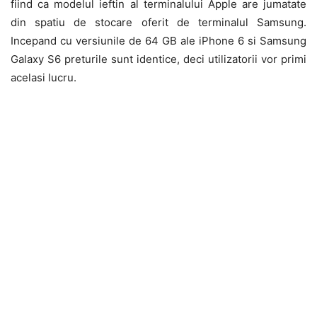
fiind ca modelul ieftin al terminalului Apple are jumatate
din spatiu de stocare oferit de terminalul Samsung.
Incepand cu versiunile de 64 GB ale iPhone 6 si Samsung
Galaxy S6 preturile sunt identice, deci utilizatorii vor primi
acelasi lucru.