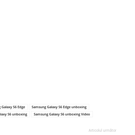
 Galaxy S6 Edge
Samsung Galaxy S6 Edge unboxing
laxy S6 unboxing
Samsung Galaxy S6 unboxing Video
Articolul următor