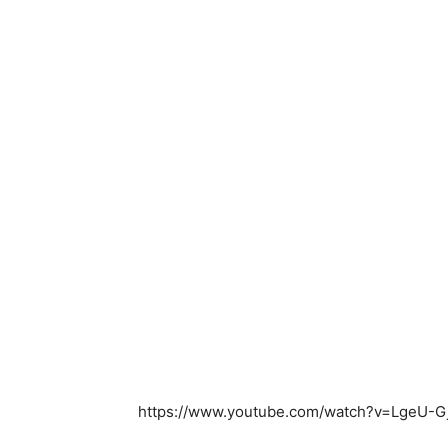
https://www.youtube.com/watch?v=LgeU-