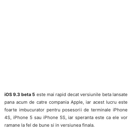
iOS 9.3 beta 5
este mai rapid decat versiunile beta lansate
pana acum de catre compania Apple, iar acest lucru este
foarte imbucurator pentru posesorii de terminale iPhone
4S, iPhone 5 sau iPhone 5S, iar speranta este ca ele vor
ramane la fel de bune si in versiunea finala.