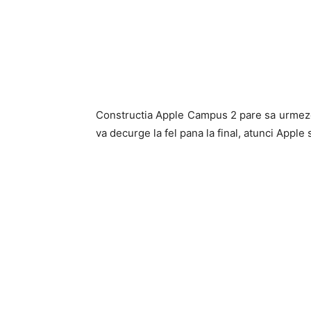
Constructia Apple Campus 2 pare sa urmeze p
va decurge la fel pana la final, atunci Apple 