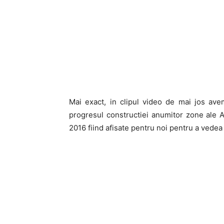
Mai exact, in clipul video de mai jos avem
progresul constructiei anumitor zone ale A
2016 fiind afisate pentru noi pentru a vedea