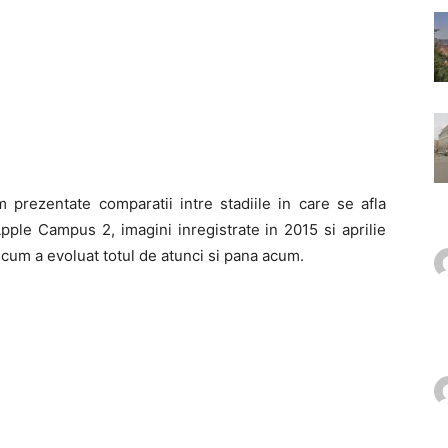
 prezentate comparatii intre stadiile in care se afla
pple Campus 2, imagini inregistrate in 2015 si aprilie
 cum a evoluat totul de atunci si pana acum.