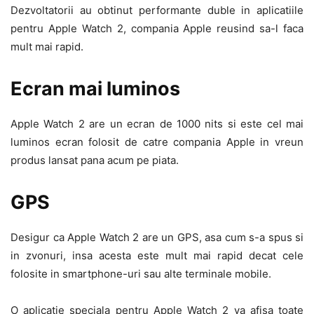
Dezvoltatorii au obtinut performante duble in aplicatiile
pentru Apple Watch 2, compania Apple reusind sa-l faca
mult mai rapid.
Ecran mai luminos
Apple Watch 2 are un ecran de 1000 nits si este cel mai
luminos ecran folosit de catre compania Apple in vreun
produs lansat pana acum pe piata.
GPS
Desigur ca Apple Watch 2 are un GPS, asa cum s-a spus si
in zvonuri, insa acesta este mult mai rapid decat cele
folosite in smartphone-uri sau alte terminale mobile.
O aplicatie speciala pentru Apple Watch 2 va afisa toate