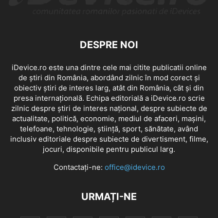
DESPRE NOI
iDevice.ro este una dintre cele mai citite publicatii online
de știri din România, abordând zilnic în mod corect și
obiectiv știri de interes larg, atât din România, cât și din
presa internațională. Echipa editorială a iDevice.ro scrie
zilnic despre știri de interes național, despre subiecte de
actualitate, politică, economie, mediul de afaceri, mașini,
telefoane, tehnologie, știință, sport, sănătate, având
inclusiv editoriale despre subiecte de divertisment, filme,
jocuri, disponibile pentru publicul larg.
Contactați-ne:
office@idevice.ro
URMAȚI-NE