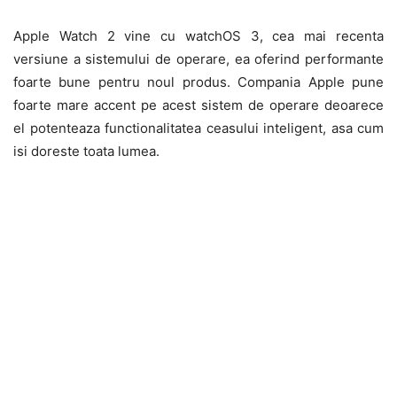
Apple Watch 2 vine cu watchOS 3, cea mai recenta
versiune a sistemului de operare, ea oferind performante
foarte bune pentru noul produs. Compania Apple pune
foarte mare accent pe acest sistem de operare deoarece
el potenteaza functionalitatea ceasului inteligent, asa cum
isi doreste toata lumea.