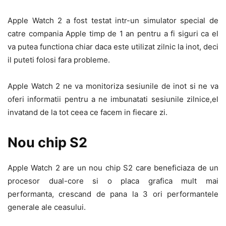
Apple Watch 2 a fost testat intr-un simulator special de
catre compania Apple timp de 1 an pentru a fi siguri ca el
va putea functiona chiar daca este utilizat zilnic la inot, deci
il puteti folosi fara probleme.
Apple Watch 2 ne va monitoriza sesiunile de inot si ne va
oferi informatii pentru a ne imbunatati sesiunile zilnice,el
invatand de la tot ceea ce facem in fiecare zi.
Nou chip S2
Apple Watch 2 are un nou chip S2 care beneficiaza de un
procesor dual-core si o placa grafica mult mai
performanta, crescand de pana la 3 ori performantele
generale ale ceasului.