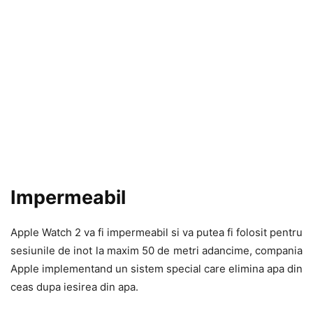
Impermeabil
Apple Watch 2 va fi impermeabil si va putea fi folosit pentru
sesiunile de inot la maxim 50 de metri adancime, compania
Apple implementand un sistem special care elimina apa din
ceas dupa iesirea din apa.