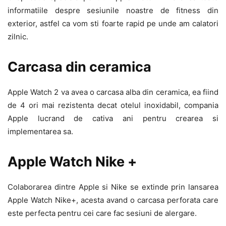
informatiile despre sesiunile noastre de fitness din
exterior, astfel ca vom sti foarte rapid pe unde am calatori
zilnic.
Carcasa din ceramica
Apple Watch 2 va avea o carcasa alba din ceramica, ea fiind
de 4 ori mai rezistenta decat otelul inoxidabil, compania
Apple lucrand de cativa ani pentru crearea si
implementarea sa.
Apple Watch Nike +
Colaborarea dintre Apple si Nike se extinde prin lansarea
Apple Watch Nike+, acesta avand o carcasa perforata care
este perfecta pentru cei care fac sesiuni de alergare.