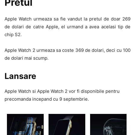
Pretul
Apple Watch urmeaza sa fie vandut la pretul de doar 269
de dolari de catre Apple, el urmand a avea acelasi tip de
chip S2.
Apple Watch 2 urmeaza sa coste 369 de dolari, deci cu 100
de dolari mai scump.
Lansare
Apple Watch si Apple Watch 2 vor fi disponibile pentru
precomanda incepand cu 9 septembrie.