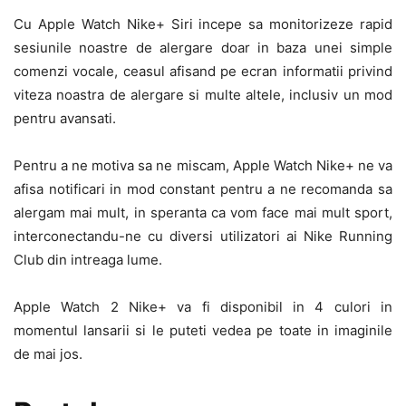
Cu Apple Watch Nike+ Siri incepe sa monitorizeze rapid
sesiunile noastre de alergare doar in baza unei simple
comenzi vocale, ceasul afisand pe ecran informatii privind
viteza noastra de alergare si multe altele, inclusiv un mod
pentru avansati.
Pentru a ne motiva sa ne miscam, Apple Watch Nike+ ne va
afisa notificari in mod constant pentru a ne recomanda sa
alergam mai mult, in speranta ca vom face mai mult sport,
interconectandu-ne cu diversi utilizatori ai Nike Running
Club din intreaga lume.
Apple Watch 2 Nike+ va fi disponibil in 4 culori in
momentul lansarii si le puteti vedea pe toate in imaginile
de mai jos.