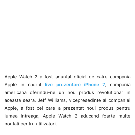
Apple Watch 2 a fost anuntat oficial de catre compania
Apple in cadrul
live prezentare iPhone 7
, compania
americana oferindu-ne un nou produs revolutionar in
aceasta seara. Jeff Williams, vicepresedinte al companiei
Apple, a fost cel care a prezentat noul produs pentru
lumea intreaga, Apple Watch 2 aducand foarte multe
noutati pentru utilizatori.