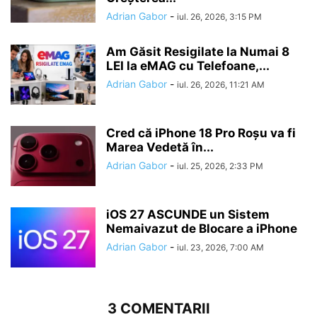
Adrian Gabor
-
iul. 26, 2026, 3:15 PM
Am Găsit Resigilate la Numai 8
LEI la eMAG cu Telefoane,...
Adrian Gabor
-
iul. 26, 2026, 11:21 AM
Cred că iPhone 18 Pro Roșu va fi
Marea Vedetă în...
Adrian Gabor
-
iul. 25, 2026, 2:33 PM
iOS 27 ASCUNDE un Sistem
Nemaivazut de Blocare a iPhone
Adrian Gabor
-
iul. 23, 2026, 7:00 AM
3 COMENTARII