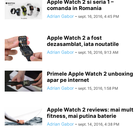
Apple Watch 2 si seria 1 –
comanda in Romania
Adrian Gabor
-
sept. 16, 2016, 4:45 PM
Apple Watch 2 a fost
dezasamblat, iata noutatile
Adrian Gabor
-
sept. 16, 2016, 9:13 AM
Primele Apple Watch 2 unboxing
apar pe internet
Adrian Gabor
-
sept. 15, 2016, 1:58 PM
Apple Watch 2 reviews: mai mult
fitness, mai putina baterie
Adrian Gabor
-
sept. 14, 2016, 4:38 PM