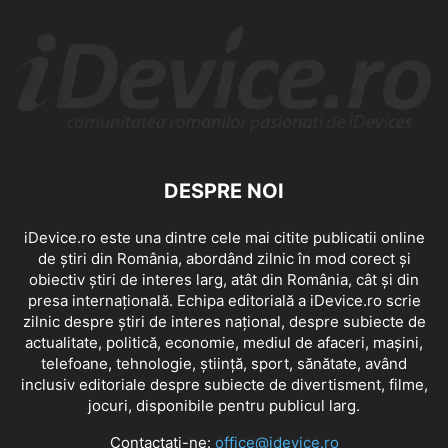
DESPRE NOI
iDevice.ro este una dintre cele mai citite publicatii online
de știri din România, abordând zilnic în mod corect și
obiectiv știri de interes larg, atât din România, cât și din
presa internațională. Echipa editorială a iDevice.ro scrie
zilnic despre știri de interes național, despre subiecte de
actualitate, politică, economie, mediul de afaceri, mașini,
telefoane, tehnologie, știință, sport, sănătate, având
inclusiv editoriale despre subiecte de divertisment, filme,
jocuri, disponibile pentru publicul larg.
Contactați-ne:
office@idevice.ro