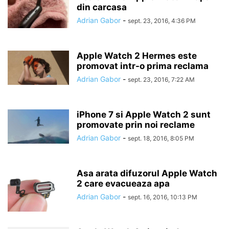
din carcasa
Adrian Gabor
-
sept. 23, 2016, 4:36 PM
Apple Watch 2 Hermes este
promovat intr-o prima reclama
Adrian Gabor
-
sept. 23, 2016, 7:22 AM
iPhone 7 si Apple Watch 2 sunt
promovate prin noi reclame
Adrian Gabor
-
sept. 18, 2016, 8:05 PM
Asa arata difuzorul Apple Watch
2 care evacueaza apa
Adrian Gabor
-
sept. 16, 2016, 10:13 PM