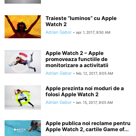
Traieste “luminos” cu Apple
Watch 2
Adrian Gabor
-
apr. 1, 2017, 8:50 AM
Apple Watch 2 – Apple
promoveaza functiile de
monitorizare a activitatii
Adrian Gabor
-
feb. 12, 2017, 9:05 AM
Apple prezinta noi moduri de a
folosi Apple Watch 2
Adrian Gabor
-
ian. 15, 2017, 9:05 AM
Apple publica noi reclame pentru
Apple Watch 2, cartile Game of...