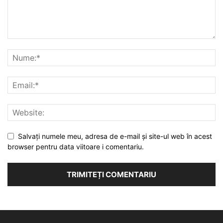
Salvați numele meu, adresa de e-mail și site-ul web în acest
browser pentru data viitoare i comentariu.