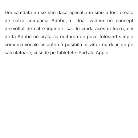
Deocamdata nu se stie daca aplicatia in sine a fost creata
de catre compania Adobe, ci doar vedem un concept
dezvoltat de catre inginerii sai. In ciuda acestui lucru, cei
de la Adobe ne arata ca editarea de poze folosind simple
comenzi vocale ar putea fi posibila in viitor nu doar de pe
calculatoare, ci si de pe tabletele iPad ale Apple.