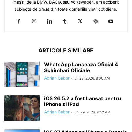
masini de la BMW, DACIA sau Volkswagen, am acoperit
subiecte de presa din toate domeniile vietii cotidiene.
ARTICOLE SIMILARE
WhatsApp Lanseaza Oficial 4
Schimbari Oficiale
Adrian Gabor
-
iul. 23, 2026, 8:00 AM
iOS 26.5.2 a fost Lansat pentru
iPhone si iPad
Adrian Gabor
-
iun. 29, 2026, 8:42 PM