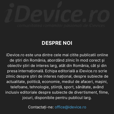
DESPRE NOI
iDevice.ro este una dintre cele mai citite publicatii online
de știri din România, abordând zilnic în mod corect și
obiectiv știri de interes larg, atât din România, cât și din
presa internațională. Echipa editorială a iDevice.ro scrie
zilnic despre știri de interes național, despre subiecte de
actualitate, politică, economie, mediul de afaceri, mașini,
telefoane, tehnologie, știință, sport, sănătate, având
inclusiv editoriale despre subiecte de divertisment, filme,
jocuri, disponibile pentru publicul larg.
Contactați-ne:
office@idevice.ro