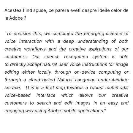
Acestea fiind spuse, ce parere aveti despre ideile celor de
la Adobe ?
“To envision this, we combined the emerging science of
voice interaction with a deep understanding of both
creative workflows and the creative aspirations of our
customers. Our speech recognition system is able
to directly accept natural user voice instructions for image
editing either locally through on-device computing or
through a cloud-based Natural Language understanding
service. This is a first step towards a robust multimodal
voice-based interface which allows our creative
customers to search and edit images in an easy and
engaging way using Adobe mobile applications.”