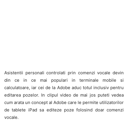
Asistentii personali controlati prin comenzi vocale devin
din ce in ce mai populari in terminale mobile si
calculatoare, iar cei de la Adobe aduc totul inclusiv pentru
editarea pozelor. In clipul video de mai jos puteti vedea
cum arata un concept al Adobe care le permite utilizatorilor
de tablete iPad sa editeze poze folosind doar comenzi
vocale.