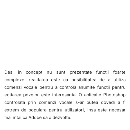
Desi in concept nu sunt prezentate functii foarte
complexe, realitatea este ca posibilitatea de a utiliza
comenzi vocale pentru a controla anumite functii pentru
editarea pozelor este interesanta. O aplicatie Photoshop
controlata prin comenzi vocale s-ar putea dovedi a fi
extrem de populara pentru utilizatori, insa este necesar
mai intai ca Adobe sa o dezvolte.