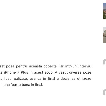
zat poza pentru aceasta coperta, iar intr-un interviu
ata iPhone 7 Plus in acest scop. A vazut diverse poze
 fost realizate, asa ca in final a decis sa utilizeze
 una foarte buna in final.