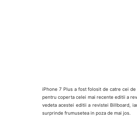
iPhone 7 Plus a fost folosit de catre cei de
pentru coperta celei mai recente editii a re
vedeta acestei editii a revistei Billboard, 
surprinde frumusetea in poza de mai jos.