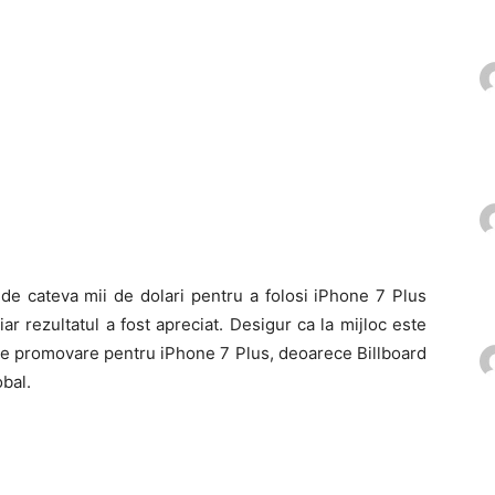
 de cateva mii de dolari pentru a folosi iPhone 7 Plus
ar rezultatul a fost apreciat. Desigur ca la mijloc este
de promovare pentru iPhone 7 Plus, deoarece Billboard
obal.