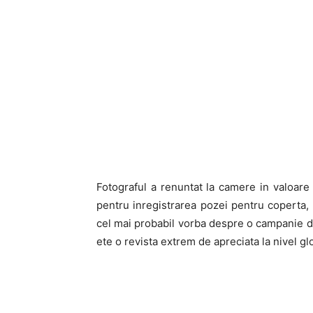
Fotograful a renuntat la camere in valoare
pentru inregistrarea pozei pentru coperta, i
cel mai probabil vorba despre o campanie 
ete o revista extrem de apreciata la nivel gl