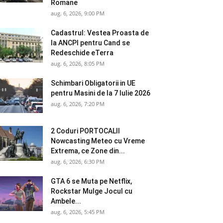
Romane
aug. 6, 2026, 9:00 PM
Cadastrul: Vestea Proasta de
la ANCPI pentru Cand se
Redeschide eTerra
aug. 6, 2026, 8:05 PM
Schimbari Obligatorii in UE
pentru Masini de la 7 Iulie 2026
aug. 6, 2026, 7:20 PM
2 Coduri PORTOCALII
Nowcasting Meteo cu Vreme
Extrema, ce Zone din...
aug. 6, 2026, 6:30 PM
GTA 6 se Muta pe Netflix,
Rockstar Mulge Jocul cu
Ambele...
aug. 6, 2026, 5:45 PM