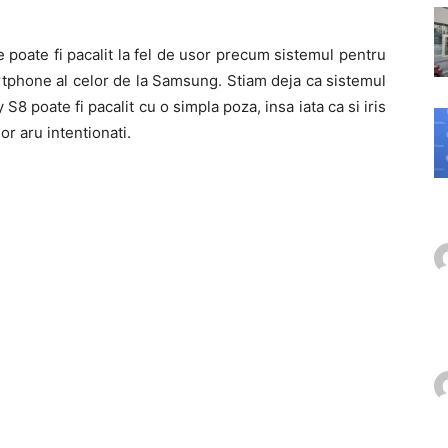
 poate fi pacalit la fel de usor precum sistemul pentru
rtphone al celor de la Samsung. Stiam deja ca sistemul
8 poate fi pacalit cu o simpla poza, insa iata ca si iris
or aru intentionati.