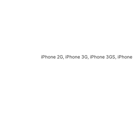
iPhone 2G, iPhone 3G, iPhone 3GS, iPhone 