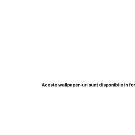
Aceste wallpaper-uri sunt disponibile in f