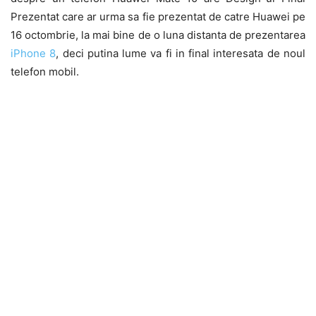
Prezentat care ar urma sa fie prezentat de catre Huawei pe
16 octombrie, la mai bine de o luna distanta de prezentarea
iPhone 8
, deci putina lume va fi in final interesata de noul
telefon mobil.