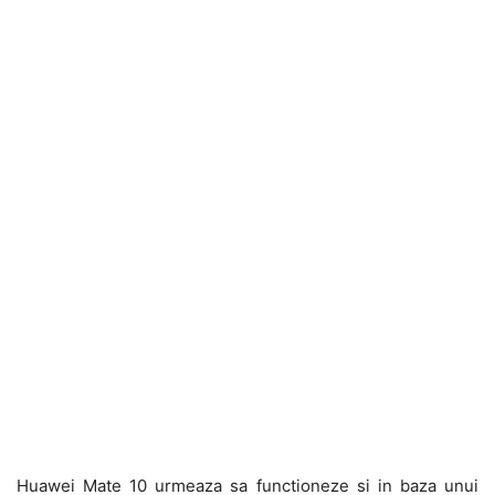
Huawei Mate 10 urmeaza sa functioneze si in baza unui