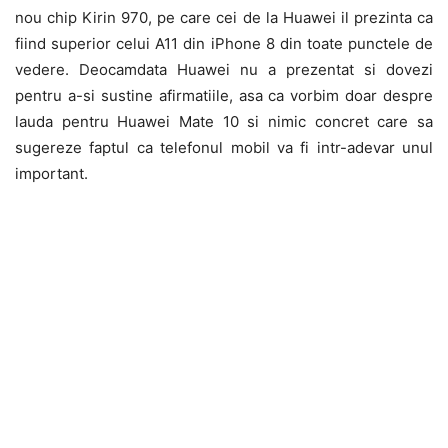
nou chip Kirin 970, pe care cei de la Huawei il prezinta ca
fiind superior celui A11 din iPhone 8 din toate punctele de
vedere. Deocamdata Huawei nu a prezentat si dovezi
pentru a-si sustine afirmatiile, asa ca vorbim doar despre
lauda pentru Huawei Mate 10 si nimic concret care sa
sugereze faptul ca telefonul mobil va fi intr-adevar unul
important.