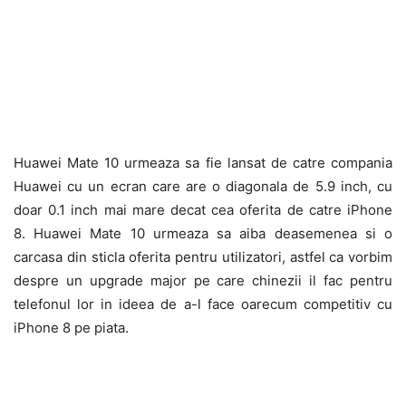
Huawei Mate 10 urmeaza sa fie lansat de catre compania
Huawei cu un ecran care are o diagonala de 5.9 inch, cu
doar 0.1 inch mai mare decat cea oferita de catre iPhone
8. Huawei Mate 10 urmeaza sa aiba deasemenea si o
carcasa din sticla oferita pentru utilizatori, astfel ca vorbim
despre un upgrade major pe care chinezii il fac pentru
telefonul lor in ideea de a-l face oarecum competitiv cu
iPhone 8 pe piata.