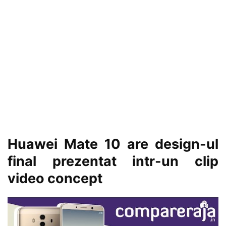
Huawei Mate 10 are design-ul
final prezentat intr-un clip
video concept