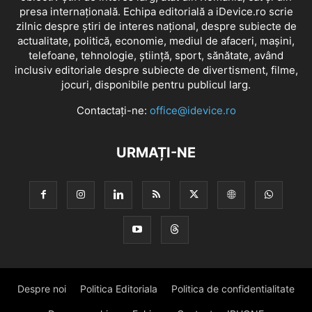
presa internațională. Echipa editorială a iDevice.ro scrie
zilnic despre știri de interes național, despre subiecte de
actualitate, politică, economie, mediul de afaceri, mașini,
telefoane, tehnologie, știință, sport, sănătate, având
inclusiv editoriale despre subiecte de divertisment, filme,
jocuri, disponibile pentru publicul larg.
Contactați-ne:
office@idevice.ro
URMAȚI-NE
Despre noi
Politica Editoriala
Politica de confidentialitate