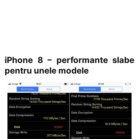
iPhone 8 – performante slabe
pentru unele modele