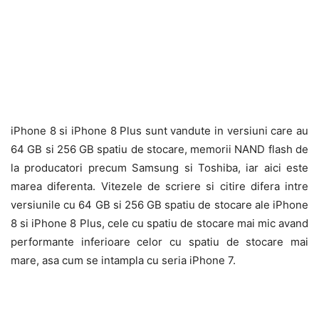
iPhone 8 si iPhone 8 Plus sunt vandute in versiuni care au
64 GB si 256 GB spatiu de stocare, memorii NAND flash de
la producatori precum Samsung si Toshiba, iar aici este
marea diferenta. Vitezele de scriere si citire difera intre
versiunile cu 64 GB si 256 GB spatiu de stocare ale iPhone
8 si iPhone 8 Plus, cele cu spatiu de stocare mai mic avand
performante inferioare celor cu spatiu de stocare mai
mare, asa cum se intampla cu seria iPhone 7.