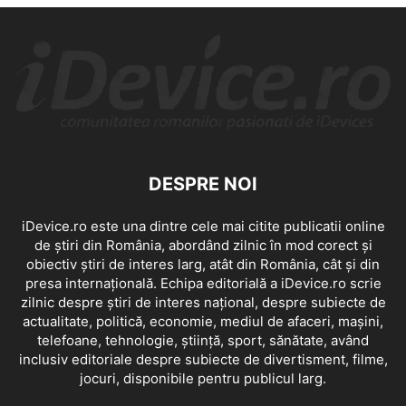
DESPRE NOI
iDevice.ro este una dintre cele mai citite publicatii online
de știri din România, abordând zilnic în mod corect și
obiectiv știri de interes larg, atât din România, cât și din
presa internațională. Echipa editorială a iDevice.ro scrie
zilnic despre știri de interes național, despre subiecte de
actualitate, politică, economie, mediul de afaceri, mașini,
telefoane, tehnologie, știință, sport, sănătate, având
inclusiv editoriale despre subiecte de divertisment, filme,
jocuri, disponibile pentru publicul larg.