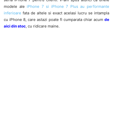
modele ale
iPhone 7 si iPhone 7 Plus au performante
inferioare
fata de altele si exact acelasi lucru se intampla
cu iPhone 8, care astazi poate fi cumparata chiar acum
de
aici din stoc
, cu ridicare maine.