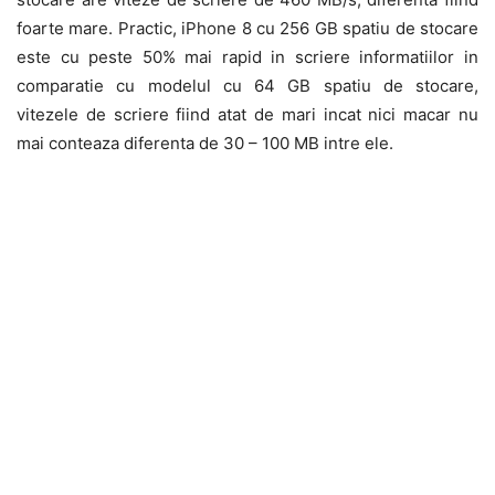
foarte mare. Practic, iPhone 8 cu 256 GB spatiu de stocare
este cu peste 50% mai rapid in scriere informatiilor in
comparatie cu modelul cu 64 GB spatiu de stocare,
vitezele de scriere fiind atat de mari incat nici macar nu
mai conteaza diferenta de 30 – 100 MB intre ele.