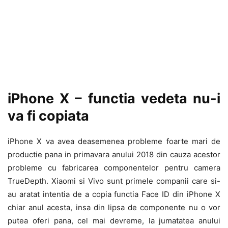
iPhone X – functia vedeta nu-i
va fi copiata
iPhone X va avea deasemenea probleme foarte mari de
productie pana in primavara anului 2018 din cauza acestor
probleme cu fabricarea componentelor pentru camera
TrueDepth. Xiaomi si Vivo sunt primele companii care si-
au aratat intentia de a copia functia Face ID din iPhone X
chiar anul acesta, insa din lipsa de componente nu o vor
putea oferi pana, cel mai devreme, la jumatatea anului