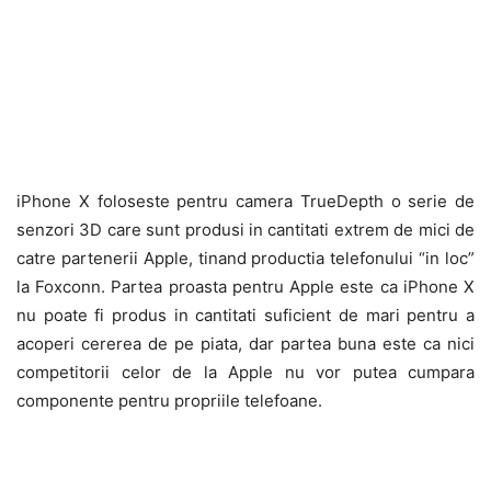
iPhone X foloseste pentru camera TrueDepth o serie de
senzori 3D care sunt produsi in cantitati extrem de mici de
catre partenerii Apple, tinand productia telefonului “in loc”
la Foxconn. Partea proasta pentru Apple este ca iPhone X
nu poate fi produs in cantitati suficient de mari pentru a
acoperi cererea de pe piata, dar partea buna este ca nici
competitorii celor de la Apple nu vor putea cumpara
componente pentru propriile telefoane.