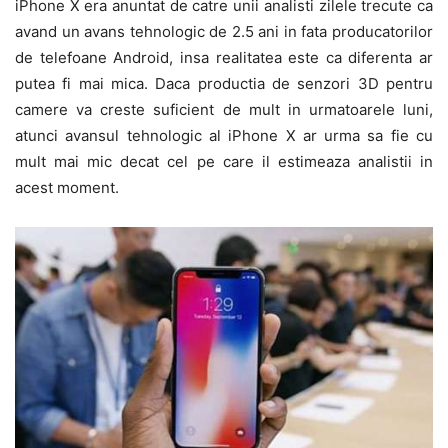
iPhone X era anuntat de catre unii analisti zilele trecute ca
avand un avans tehnologic de 2.5 ani in fata producatorilor
de telefoane Android, insa realitatea este ca diferenta ar
putea fi mai mica. Daca productia de senzori 3D pentru
camere va creste suficient de mult in urmatoarele luni,
atunci avansul tehnologic al iPhone X ar urma sa fie cu
mult mai mic decat cel pe care il estimeaza analistii in
acest moment.