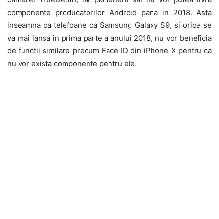
componente producatorilor Android pana in 2018. Asta
inseamna ca telefoane ca Samsung Galaxy S9, si orice se
va mai lansa in prima parte a anului 2018, nu vor beneficia
de functii similare precum Face ID din iPhone X pentru ca
nu vor exista componente pentru ele.