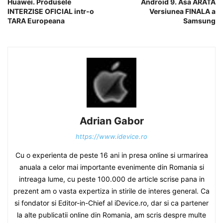
Huawei. Produsele
Android 9. Asa ARATA
INTERZISE OFICIAL intr-o
Versiunea FINALA a
TARA Europeana
Samsung
Adrian Gabor
https://www.idevice.ro
Cu o experienta de peste 16 ani in presa online si urmarirea
anuala a celor mai importante evenimente din Romania si
intreaga lume, cu peste 100.000 de article scrise pana in
prezent am o vasta expertiza in stirile de interes general. Ca
si fondator si Editor-in-Chief al iDevice.ro, dar si ca partener
la alte publicatii online din Romania, am scris despre multe