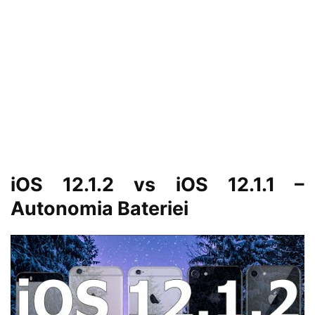
iOS 12.1.2 vs iOS 12.1.1 –
Autonomia Bateriei