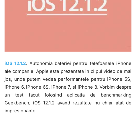
iOS 12.1.2
. Autonomia bateriei pentru telefoanele iPhone
ale companiei Apple este prezentata in clipul video de mai
jos, unde putem vedea performantele pentru iPhone 5S,
iPhone 6, iPhone 6S, iPhone 7, si iPhone 8. Vorbim despre
un test facut folosind aplicatia de benchmarking
Geekbench, iOS 12.1.2 avand rezultate nu chiar atat de
impresionante.