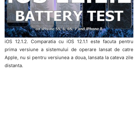
iOS 12.1.2. Comparatia cu iOS 12.1.1 este facuta pentru
prima versiune a sistemului de operare lansat de catre
Apple, nu si pentru versiunea a doua, lansata la cateva zile
distanta.