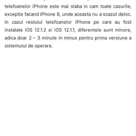
telefoanelor iPhone este mai slaba in cam toate cazurile,
exceptie facand iPhone 8, unde aceasta nu a scazut deloc.
In cazul restului telefoanelor iPhone pe care au fost
instalate iOS 12.1.2 si iOS 12.1.1, diferentele sunt minore,
adica doar 2 – 3 minute in minus pentru prima versiune a
sistemului de operare.