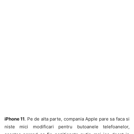
iPhone 11
. Pe de alta parte, compania Apple pare sa faca si
niste mici modificari pentru butoanele telefoanelor,