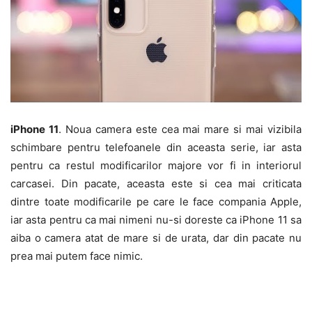
iPhone 11
. Noua camera este cea mai mare si mai vizibila
schimbare pentru telefoanele din aceasta serie, iar asta
pentru ca restul modificarilor majore vor fi in interiorul
carcasei. Din pacate, aceasta este si cea mai criticata
dintre toate modificarile pe care le face compania Apple,
iar asta pentru ca mai nimeni nu-si doreste ca iPhone 11 sa
aiba o camera atat de mare si de urata, dar din pacate nu
prea mai putem face nimic.