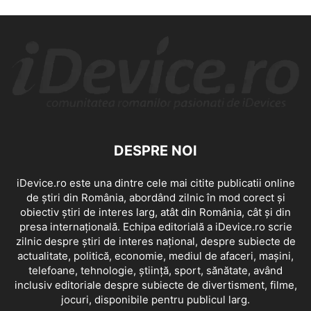
DESPRE NOI
iDevice.ro este una dintre cele mai citite publicatii online
de știri din România, abordând zilnic în mod corect și
obiectiv știri de interes larg, atât din România, cât și din
presa internațională. Echipa editorială a iDevice.ro scrie
zilnic despre știri de interes național, despre subiecte de
actualitate, politică, economie, mediul de afaceri, mașini,
telefoane, tehnologie, știință, sport, sănătate, având
inclusiv editoriale despre subiecte de divertisment, filme,
jocuri, disponibile pentru publicul larg.