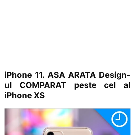
iPhone 11. ASA ARATA Design-
ul COMPARAT peste cel al
iPhone XS