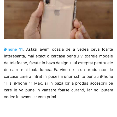
iPhone 11
. Astazi avem ocazia de a vedea ceva foarte
interesanta, mai exact o carcasa pentru viitoarele modele
de telefoane, facute in baza design-ului asteptat pentru ele
de catre mai toata lumea. Ea vine de la un producator de
carcase care a intrat in posesia unor schite pentru iPhone
11 si iPhone 11 Max, si in baza lor a produs accesorii pe
care le va pune in vanzare foarte curand, iar noi putem
vedea in avans ce vom primi.